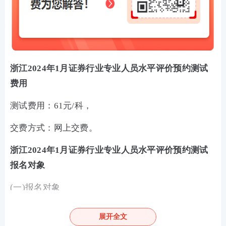
浙江2024年1月证券行业专业人员水平评价预约测试
费用
测试费用：61元/科，
交费方式：网上交费。
浙江2024年1月证券行业专业人员水平评价预约测试
报名对象
(一)报名对象
证券公司高级管理人员水平评价测试面向拟任证券公
展开全文
司、证券公司另类子公司、证券投资咨询公司、证券