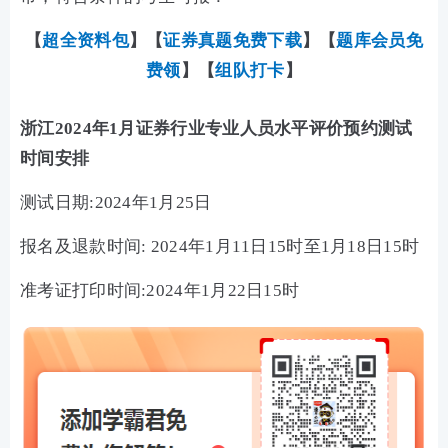
【
超全资料包
】【
证券真题免费下载
】
【
题库会员免
费领
】【
组队打卡
】
浙江2024年1月证券行业专业人员水平评价预约测试
时间安排
测试日期:2024年1月25日
报名及退款时间: 2024年1月11日15时至1月18日15时
准考证打印时间:2024年1月22日15时