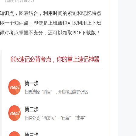
（部分内容展示）
知识点，图表结合，利用时间的紧迫和记忆特点
0秒一个知识点，即使是上班族也可以利用上下班
得对考点掌握不充分，还可以领取PDF下载版！