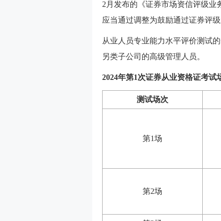
2月发布的《证券市场资信评级业
应当通过调整为鼓励通过证券评级
从业人员专业能力水平评价测试的
另类子公司的高级管理人员。
2024年第1次证券从业资格证考试
测试场次
第1场
第2场