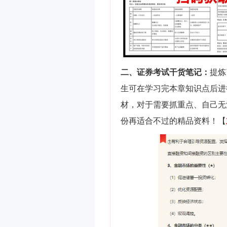
二、证券考试干货笔记：
提炼
生可在学习完本章知识点后进
材，对于需要抓重点、自己无
份再适合不过的精品资料！【