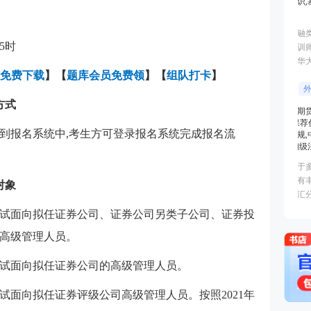
5时
免费下载
】
【
题库会员免费领
】【
组队打卡
】
方式
到报名系统中,考生方可登录报名系统完成报名流
对象
试面向拟任证券公司、证券公司另类子公司、证券投
高级管理人员。
试面向拟任证券公司的高级管理人员。
试面向拟任证券评级公司高级管理人员。按照2021年