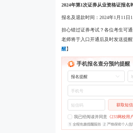
2024年第1次证券从业资格证报名
报名及退款时间：2024年1月11日1
担心错过证券考试？各位考生可通
老师将于入口开通后及时发送提醒
醒
】
手机报名查分预约提醒
获取短
我已经阅读并同意
《233网校用