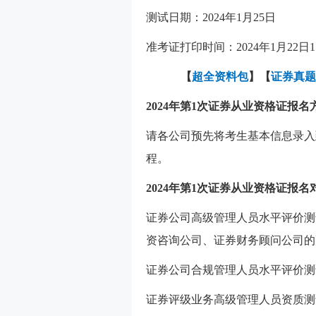
测试日期：2024年1月25日
准考证打印时间：2024年1月22日1
【
超全资料包
】【
证券真题
2024年第1次证券从业资格证报名
请各公司预先将考生基本信息录入
程。
2024年第1次证券从业资格证报名
证券公司高级管理人员水平评价测
资咨询公司、证券财务顾问公司的
证券公司合规管理人员水平评价测
证券评级业务高级管理人员资质测