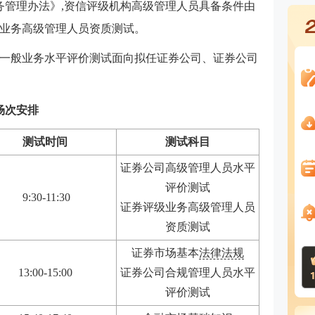
务管理办法》,资信评级机构高级管理人员具备条件由
业务高级管理人员资质测试。
一般业务水平评价测试面向拟任证券公司、证券公司
场次安排
测试时间
测试科目
证券公司高级管理人员水平
评价测试
9:30-11:30
证券评级业务高级管理人员
资质测试
证券市场基本
法律法规
13:00-15:00
证券公司合规管理人员水平
评价测试