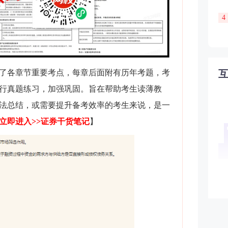
4
了各章节重要考点，每章后面附有历年考题，考
行真题练习，加强巩固。旨在帮助考生读薄教
法总结，或需要提升备考效率的考生来说，是一
立即进入>>证券干货笔记
】