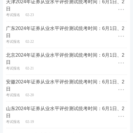
天津2024年证券从业水平评价测试统考时间：6月1日、2
日
考试报名
02-23
广东2024年证券从业水平评价测试统考时间：6月1日、2
日
考试报名
02-22
北京2024年证券从业水平评价测试统考时间：6月1日、2
第四步：填写报名信息，确保信息真实有效，保存进
日
考试报名
02-21
入下一步。
安徽2024年证券从业水平评价测试统考时间：6月1日、2
日
考试报名
02-20
山东2024年证券从业水平评价测试统考时间：6月1日、2
日
考试报名
02-19