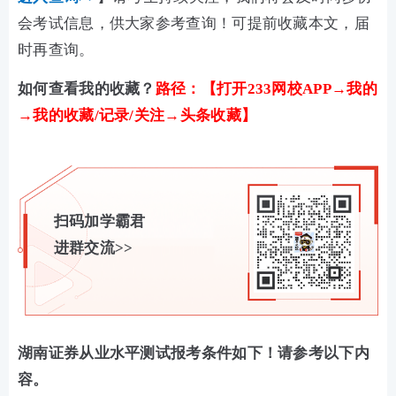
会考试信息，供大家参考查询！可提前收藏本文，届
时再查询。
如何查看我的收藏？
路径：【打开233网校APP→我的
→我的收藏/记录/关注→头条收藏】
扫码加学霸君
进群交流>>
湖南证券从业水平测试报考条件如下！请参考以下内
容。