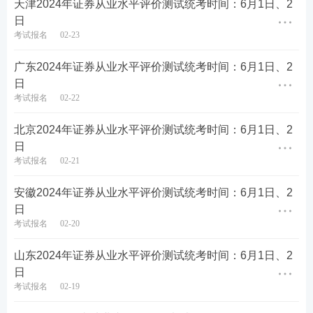
天津2024年证券从业水平评价测试统考时间：6月1日、2
日
考试报名
02-23
广东2024年证券从业水平评价测试统考时间：6月1日、2
日
考试报名
02-22
北京2024年证券从业水平评价测试统考时间：6月1日、2
第四步：填写报名信息，确保信息真实有效，保存进
日
考试报名
02-21
入下一步。
安徽2024年证券从业水平评价测试统考时间：6月1日、2
日
考试报名
02-20
山东2024年证券从业水平评价测试统考时间：6月1日、2
日
考试报名
02-19