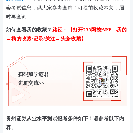
会考试信息，供大家参考查询！可提前收藏本文，届
时再查询。
如何查看我的收藏？
路径：【打开233网校APP→我的
→我的收藏/记录/关注→头条收藏】
扫码加学霸君
进群交流>>
贵州证券从业水平测试报考条件如下！请参考以下内
容。