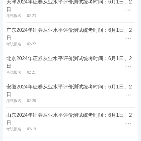
天津2024年证券从业水平评价测试统考时间：6月1日、2
日
考试报名
02-23
广东2024年证券从业水平评价测试统考时间：6月1日、2
日
考试报名
02-22
北京2024年证券从业水平评价测试统考时间：6月1日、2
第四步：填写报名信息，确保信息真实有效，保存进
日
考试报名
02-21
入下一步。
安徽2024年证券从业水平评价测试统考时间：6月1日、2
日
考试报名
02-20
山东2024年证券从业水平评价测试统考时间：6月1日、2
日
考试报名
02-19