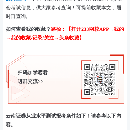
会考试信息，供大家参考查询！可提前收藏本文，届
时再查询。
如何查看我的收藏？
路径：【打开233网校APP→我的
→我的收藏/记录/关注→头条收藏】
扫码加学霸君
进群交流>>
云南证券从业水平测试报考条件如下！请参考以下内
容。