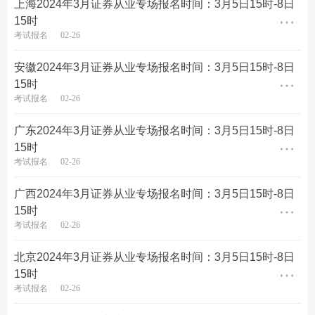
上海2024年3月证券从业专场报名时间：3月5日15时-8日
15时
考试报名
02-26
安徽2024年3月证券从业专场报名时间：3月5日15时-8日
第四步：填写报名信息，确保信息真实有效，保存进
15时
考试报名
02-26
入下一步。
广东2024年3月证券从业专场报名时间：3月5日15时-8日
15时
考试报名
02-26
广西2024年3月证券从业专场报名时间：3月5日15时-8日
15时
考试报名
02-26
北京2024年3月证券从业专场报名时间：3月5日15时-8日
15时
考试报名
02-26