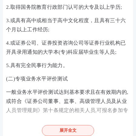
2.取得国务院教育行政部门认可的大专及以上学历;
3.或具有高中或相当于高中文化程度，且具有三十六
个月以上工作经历;
4.或证券公司、证券投资咨询公司等证券行业机构已
开具录用通知的大学本(专)科应届毕业生等人员;
5.具有完全民事行为能力。
(二)专项业务水平评价测试
一般业务水平评价测试达到基本要求且在有效期内的,
或符合《证券公司董事、监事、高级管理人员及从业
人员管理规则》第十条规定的相关人员,可报名参加专
项业务水平评价测试。
展开全文
按照《监督管理办法》第八条、第五十六条规定以及