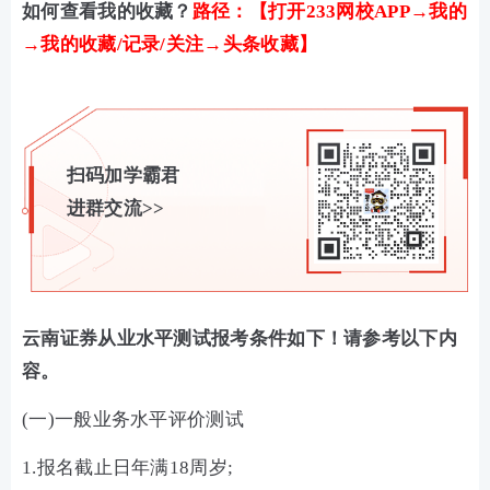
如何查看我的收藏？
路径：【打开233网校APP→我的
→我的收藏/记录/关注→头条收藏】
扫码加学霸君
进群交流>>
云南证券从业水平测试报考条件如下！请参考以下内
容。
(一)一般业务水平评价测试
1.报名截止日年满18周岁;