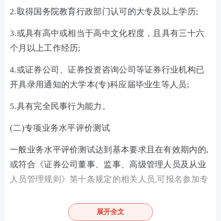
2.取得国务院教育行政部门认可的大专及以上学历;
3.或具有高中或相当于高中文化程度，且具有三十六
个月以上工作经历;
4.或证券公司、证券投资咨询公司等证券行业机构已
开具录用通知的大学本(专)科应届毕业生等人员;
5.具有完全民事行为能力。
(二)专项业务水平评价测试
一般业务水平评价测试达到基本要求且在有效期内的,
或符合《证券公司董事、监事、高级管理人员及从业
人员管理规则》第十条规定的相关人员,可报名参加专
项业务水平评价测试。
展开全文
按照《监督管理办法》第八条、第五十六条规定以及