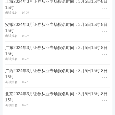
上海2024年3月证券从业专场报名时间：3月5日15时-8日
15时
考试报名
02-26
安徽2024年3月证券从业专场报名时间：3月5日15时-8日
第四步：填写报名信息，确保信息真实有效，保存进
15时
考试报名
02-26
入下一步。
广东2024年3月证券从业专场报名时间：3月5日15时-8日
15时
考试报名
02-26
广西2024年3月证券从业专场报名时间：3月5日15时-8日
15时
考试报名
02-26
北京2024年3月证券从业专场报名时间：3月5日15时-8日
15时
考试报名
02-26