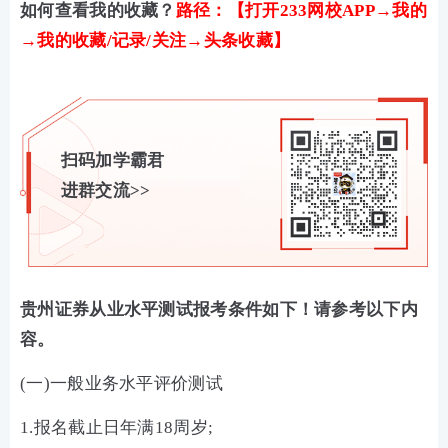
如何查看我的收藏？
路径：【打开233网校APP→我的
→我的收藏/记录/关注→头条收藏】
扫码加学霸君
进群交流>>
贵州证券从业水平测试报考条件如下！请参考以下内
容。
(一)一般业务水平评价测试
1.报名截止日年满18周岁;