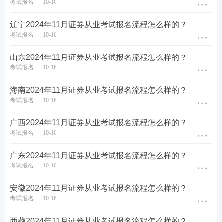
考试报名
10-16
辽宁2024年11月证券从业考试报名流程怎么样的？
考试报名
10-16
山东2024年11月证券从业考试报名流程怎么样的？
考试报名
10-16
海南2024年11月证券从业考试报名流程怎么样的？
考试报名
10-16
广西2024年11月证券从业考试报名流程怎么样的？
考试报名
10-16
广东2024年11月证券从业考试报名流程怎么样的？
考试报名
10-16
安徽2024年11月证券从业考试报名流程怎么样的？
考试报名
10-16
西藏2024年11月证券从业考试报名流程怎么样的？