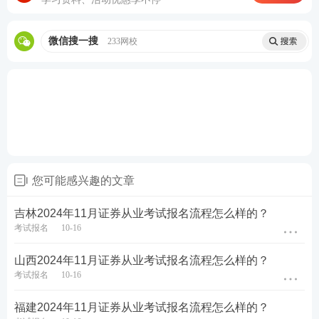
微信搜一搜
233网校
您可能感兴趣的文章
第四步：填写报名信息，确保信息真实有效，保存进
吉林2024年11月证券从业考试报名流程怎么样的？
入下一步。
考试报名
10-16
山西2024年11月证券从业考试报名流程怎么样的？
考试报名
10-16
福建2024年11月证券从业考试报名流程怎么样的？