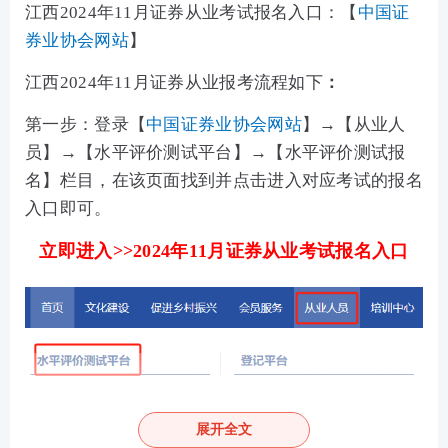
江西2024年11月证券从业考试报名入口：
【
中国证
券业协会网站
】
江西2024年11月证券从业报考流程如下
：
第一步：登录【
中国证券业协会网站
】→【从业人
员】→【水平评价测试平台】→【水平评价测试报
名】栏目，在该页面找到并点击进入对应考试的报名
入口即可。
立即进入>>2024年11月证券从业考试报名入口
第二步：输入-用户名-密码-验证码登录。（新用户
展开全文
先注册账号）