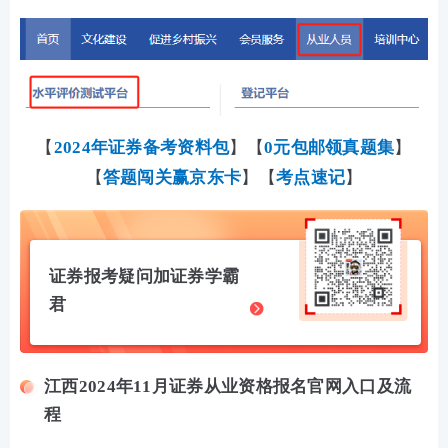
【
2024年证券备考资料包
】【
0元包邮领真题集
】
【
答题闯关赢京东卡
】【
考点速记
】
证券报考疑问加证券学霸
君
江西2024年11月证券从业资格报名官网入口及流
程