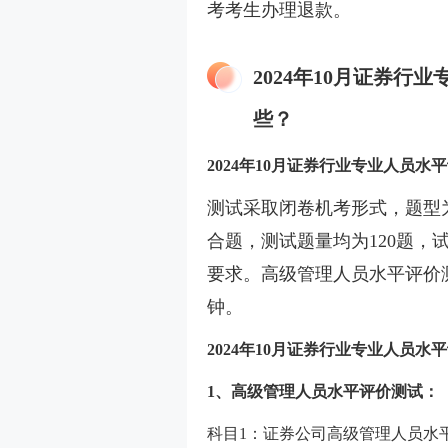
考考生办理退款。
2024年10月证券
些？
2024年10月证券行业专业人员
测试采取闭卷机考形式，题型
合题，测试题量均为120题，
要求。高级管理人员水平评价测
钟。
2024年10月证券行业专业人员
1、高级管理人员水平评价测试：
科目1：证券公司高级管理人员水