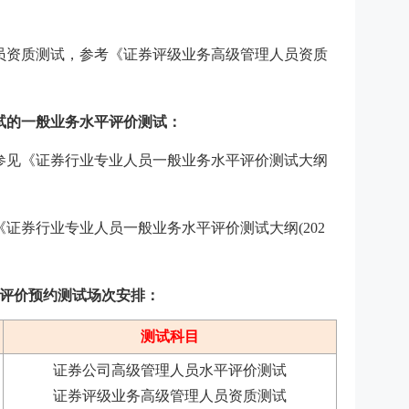
员资质测试，参考《证券评级业务高级管理人员资质
试的一般业务水平评价测试：
参见《证券行业专业人员一般业务水平评价测试大纲
《证券行业专业人员一般业务水平评价测试大纲(202
水平评价预约测试场次安排：
测试科目
证券公司高级管理人员水平评价测试
证券评级业务高级管理人员资质测试