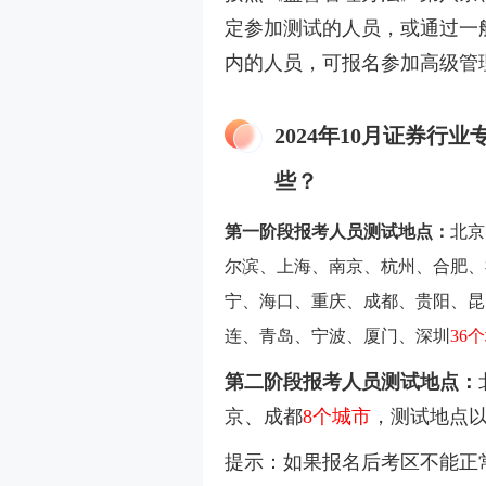
定参加测试的人员，或通过一
内的人员，可报名参加高级管
2024年10月证券
些？
第一阶段报考人员测试地点：
北京
尔滨、上海、南京、杭州、合肥、
宁、海口、重庆、成都、贵阳、昆
连、青岛、宁波、厦门、深圳
36
第二阶段报考人员测试地点：
京、成都
8个城市
，测试地点
提示：如果报名后考区不能正