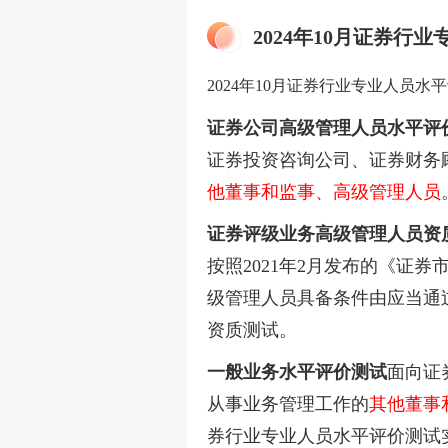
2024年10月证券
2024年10月证券行业专业人员
证券公司高级管理人员水平评
证券投资咨询公司、证券财务
他董事和监事、高级管理人员
证券评级业务高级管理人员资
按照2021年2月发布的《证
级管理人员具备条件由应当通
资质测试。
一般业务水平评价测试
面向证
从事业务管理工作的
其他董事
券行业专业人员水平评价测试