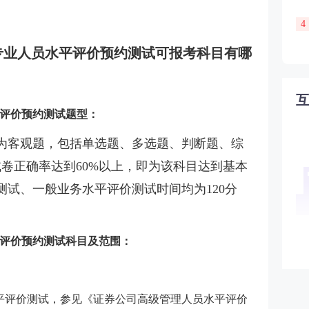
4
行业专业人员水平评价预约测试可报考科目有哪
水平评价预约测试题型：
为客观题，包括单选题、多选题、判断题、综
试卷正确率达到60%以上，即为该科目达到基本
试、一般业务水平评价测试时间均为120分
水平评价预约测试科目及范围：
平评价测试，参见《证券公司高级管理人员水平评价