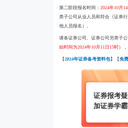
第二阶段报名时间：
2024年10月1
类子公司从业人员和符合《证券行
他人员报名）。
请各证券公司、证券公司另类子公
始时间为2024年10月11日15时
），
【
2024年证券备考资料包
】【
免
证券报考疑
加证券学霸