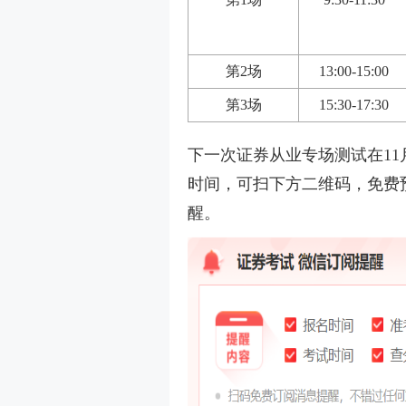
第2场
13:00-15:00
第3场
15:30-17:30
下一次证券从业专场测试在1
时间，可扫下方二维码，免费预
醒。