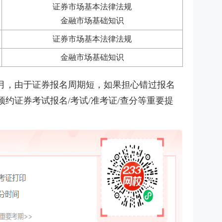
证券市场基本法律法规
金融市场基础知识
证券市场基本法律法规
金融市场基础知识
1月，由于证券报名周期短，如果担心错过报名
约证券考试报名/考试/准考证/查分等重要提