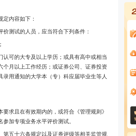
规定内容如下：
评价测试的人员，应当符合下列条件：
；
门认可的大专及以上学历；或具有高中或相当
六个月以上工作经历；或证券公司、证券投资
具录用通知的大学本（专）科应届毕业生等人
。
本要求且在有效期内的，或符合《管理规则》
名参加专项业务水平评价测试。
、第五十六条规定以及证券评级等相关监管规