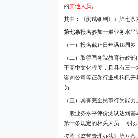
的
其他人员
。
其中：
《测试细则》）第七条
第七条
报名参加一般业务水平
（一）报名截止日年满18周岁
（二）取得国务院教育行政部
于高中文化程度，且具有三十
咨询公司等证券行业机构已开
员。
（三）具有完全民事行为能力
一般业务水平评价测试达到基
第十条规定的相关人员，可报
按照《监督管理办法》第八条