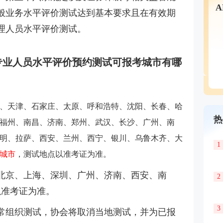
般业务水平评价测试达到基本要求且在有效期
理人员水平评价测试。
行业专业人员水平评价预约测试可报考城市有哪
、天津、石家庄、太原、呼和浩特、沈阳、长春、哈
热
福州、南昌、济南、郑州、武汉、长沙、广州、南
明、拉萨、西安、兰州、西宁、银川、乌鲁木齐、大
1
个城市
，测试地点以准考证为准。
北京、上海、深圳、广州、济南、西安、南
2
以准考证为准。
3
常组织测试，协会将取消当地测试，并为已报