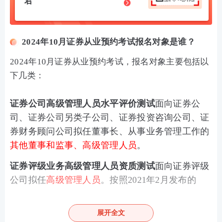
君
2024年10月证券从业预约考试报名对象是谁？
2024年10月证券从业预约考试，报名对象主要包括以
下几类：
证券公司高级管理人员水平评价测试
面向证券公
司、证券公司另类子公司、证券投资咨询公司、证
券财务顾问公司拟任董事长、从事业务管理工作的
其他董事和监事、高级管理人员
。
证券评级业务高级管理人员资质测试
面向证券评级
公司拟任
高级管理人员
。按照2021年2月发布的
《证券市场资信评级业务管理办法》，资信评级机
构高级管理人员具备条件由应当通过调整为鼓励通
展开全文
过证券评级业务高级管理人员资质测试。