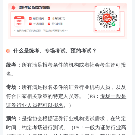
什么是统考、专场考试、预约考试？
统考：
所有满足报考条件的机构或者社会考生皆可报
名。
专场：
所有满足报名条件的证券行业机构人员，以及
符合国家相关政策的特定人员等。（PS：
专场一般是
证券行业人员都可以报名
。）
预约：
是指协会根据证券行业机构测试需求，在约定
时间，约定考场进行测试。（PS：一般为证券行业高