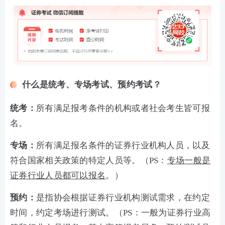
什么是统考、专场考试、预约考试？
统考：
所有满足报考条件的机构或者社会考生皆可报
名。
专场：
所有满足报名条件的证券行业机构人员，以及
符合国家相关政策的特定人员等。（PS：
专场一般是
证券行业人员都可以报名
。）
预约：
是指协会根据证券行业机构测试需求，在约定
时间，约定考场进行测试。（PS：一般为证券行业高