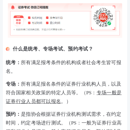
什么是统考、专场考试、预约考试？
统考：
所有满足报考条件的机构或者社会考生皆可报
名。
专场：
所有满足报名条件的证券行业机构人员，以及
符合国家相关政策的特定人员等。（PS：
专场一般是
证券行业人员都可以报名
。）
预约：
是指协会根据证券行业机构测试需求，在约定
时间，约定考场进行测试。（PS：一般为证券行业高