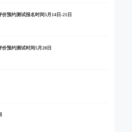
评价预约测试报名时间5月14日-21日
评价预约测试时间5月28日
间