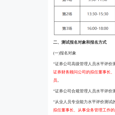
二、测试报名对象和报名方式
(一)报名对象
“证券公司高级管理人员水平评价测
证券财务顾问公司的拟任董事长、
员
。
“证券公司合规管理人员水平评价测
“从业人员专业能力水平评价测试
拟任董事长、从事业务管理工作的