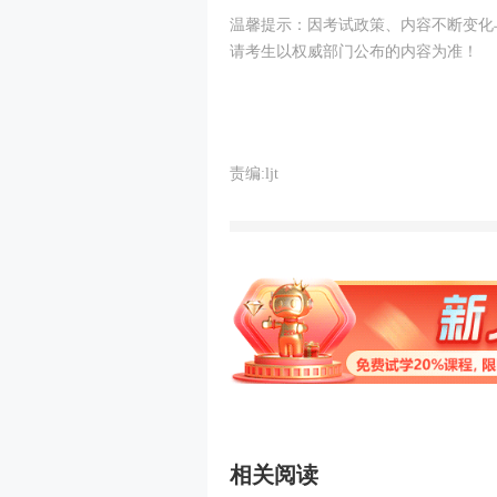
温馨提示：因考试政策、内容不断变化
请考生以权威部门公布的内容为准！
责编:ljt
相关阅读