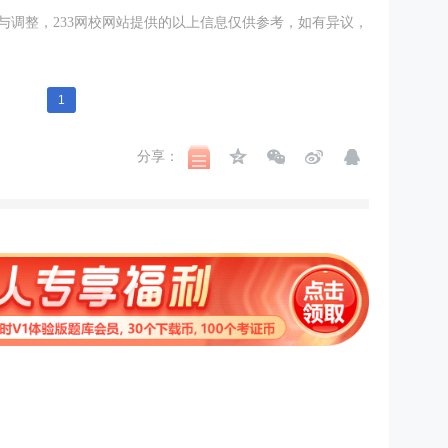
与调整，233网校网站提供的以上信息仅供参考，如有异议，
1
分享：