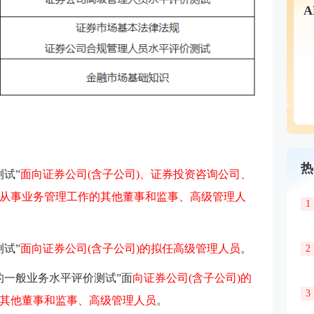
热
试”
面向证券公司(含子公司)、证券投资咨询公司、
从事业务管理工作的其他董事和监事、高级管理人
1
试”
面向证券公司(含子公司)的拟任高级管理人员
。
2
的一般业务水平评价测试”面
向证券公司(含子公司)的
3
其他董事和监事、高级管理人员
。