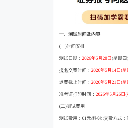
一、测试时间及内容
(一)时间安排
测试日期：
2026年5月28日
(星期四
报名
交费时间：
2026年5月14日(
退费截止时间：
2026年5月21日(
准考证打印时间：
2026年5月26日
(二)测试费用
测试费用：61元/科/次;交费方式