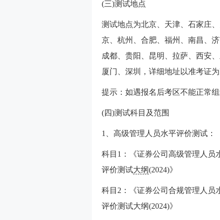
(三)测试地点
测试地点为北京、天津、石家庄、
京、杭州、合肥、福州、南昌、济
成都、贵阳、昆明、拉萨、西安、
厦门、深圳，详细地址以准考证为
提示：如遇报名后考区不能正常组
(四)测试科目及范围
1、高级管理人员水平评价测试：
科目1：《证券公司高级管理人员
评价测试
大纲
(2024)》
科目2：《证券公司合规管理人员
评价测试大纲(2024)》