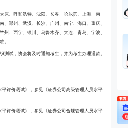
免费听
太原、呼和浩特、沈阳、长春、哈尔滨、上海、南
南、郑州、武汉、长沙、广州、南宁、海口、重庆、
兰州、西宁、银川、乌鲁木齐、大连、青岛、宁波、
准。
织测试，协会将及时通知考生，并为考生办理退款。
免费听
水平评价测试》，参见《证券公司高级管理人员水平
水平评价测试》，参见《证券公司合规管理人员水平