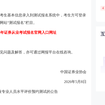
4
考生基本信息录入到测试报名系统中，考生方可登录
网站“测试报名”栏目。
026年证券从业考试报名官网入口网址
见问题及解答，亦可通过网报平台在线咨询。
中国证券业协会
2026年5月8日
行业专业人员水平评价预约测试的公告