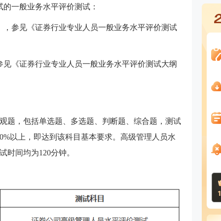
试的一般业务水平评价测试：
》，参见《证券行业专业人员一般业务水平评价测试
参见《证券行业专业人员一般业务水平评价测试大纲
观题，包括单选题、多选题、判断题、综合题，测试
60%以上，即达到该科目基本要求。高级管理人员水
试时间均为120分钟。