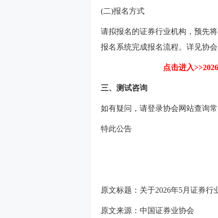
(二)报名方式
请拟报名的证券行业机构，预先将
报名系统完成报名流程。详见协会
点击进入>>2
三、测试咨询
如有疑问，请登录协会网站查询常
特此公告
原文标题：关于2026年5月证券
原文来源：
中国证券业协会