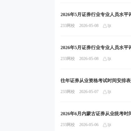
2026年5月证券行业专业人员水平
233网校
2026-05-08
ljt
2026年5月证券行业专业人员水平
233网校
2026-05-08
ljt
往年证券从业资格考试时间安排表
233网校
2026-05-07
ljt
2026年6月内蒙古证券从业统考时
233网校
2026-05-06
ljt