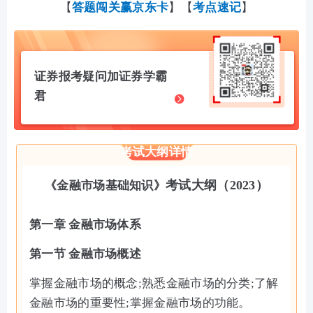
【
答题闯关赢京东卡
】【
考点速记
】
证券报考疑问加证券学霸
君
考试大纲详情
考试大纲（2023）
《金融市场基础知识》
第一章 金融市场体系
第一节 金融市场概述
掌握金融市场的概念;熟悉金融市场的分类;了解
金融市场的重要性;掌握金融市场的功能。