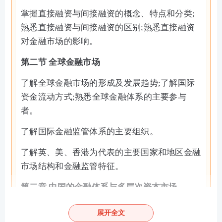
掌握直接融资与间接融资的概念、特点和分类;
熟悉直接融资与间接融资的区别;熟悉直接融资
对金融市场的影响。
第二节 全球金融市场
了解全球金融市场的形成及发展趋势;了解国际
资金流动方式;熟悉全球金融体系的主要参与
者。
了解国际金融监管体系的主要组织。
了解英、美、香港为代表的主要国家和地区金融
市场结构和金融监管特征。
第二章 中国的金融体系与多层次资本市场
第一节 中国的金融体系
展开全文