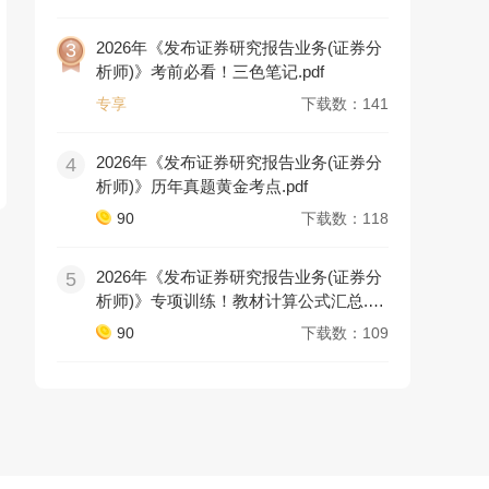
2026年《发布证券研究报告业务(证券分
3
析师)》考前必看！三色笔记.pdf
专享
下载数：141
2026年《发布证券研究报告业务(证券分
4
析师)》历年真题黄金考点.pdf
90
下载数：118
2026年《发布证券研究报告业务(证券分
5
析师)》专项训练！教材计算公式汇总.pd
f
90
下载数：109