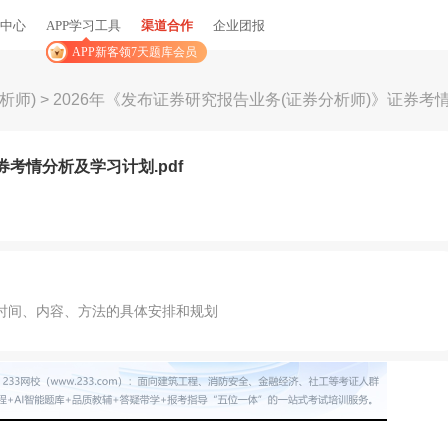
中心
APP学习工具
渠道合作
企业团报
APP新客领7天题库会员
析师)
>
2026年《发布证券研究报告业务(证券分析师)》证券考情
券考情分析及学习计划.pdf
时间、内容、方法的具体安排和规划