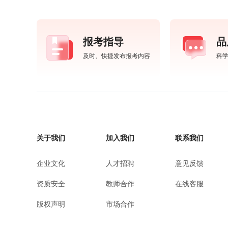
报考指导
品
及时、快捷发布报考内容
科
关于我们
加入我们
联系我们
企业文化
人才招聘
意见反馈
资质安全
教师合作
在线客服
版权声明
市场合作