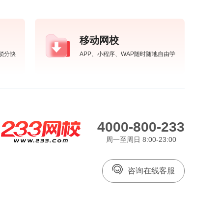
移动网校
锁分快
APP、小程序、WAP随时随地自由学
4000-800-233
周一至周日 8:00-23:00
咨询在线客服