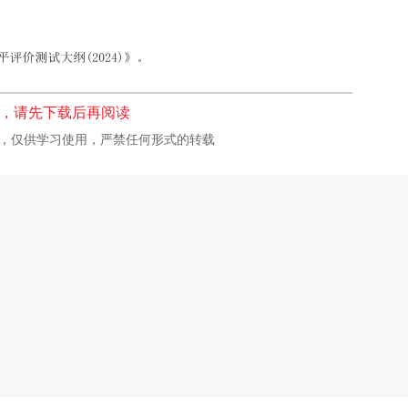
，请先下载后再阅读
校，仅供学习使用，严禁任何形式的转载