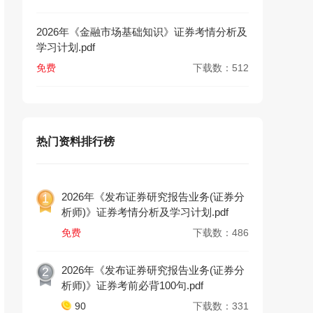
2026年《金融市场基础知识》证券考情分析及
学习计划.pdf
免费
下载数：512
热门资料排行榜
2026年《发布证券研究报告业务(证券分
1
析师)》证券考情分析及学习计划.pdf
免费
下载数：486
2026年《发布证券研究报告业务(证券分
2
析师)》证券考前必背100句.pdf
90
下载数：331