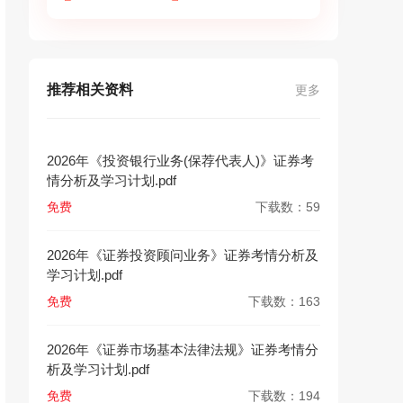
推荐相关资料
更多
2026年《投资银行业务(保荐代表人)》证券考
情分析及学习计划.pdf
免费
下载数：59
2026年《证券投资顾问业务》证券考情分析及
学习计划.pdf
免费
下载数：163
2026年《证券市场基本法律法规》证券考情分
析及学习计划.pdf
免费
下载数：194