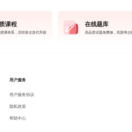
质课程
在线题库
学授课体系，历经多次迭代升级
高品质试题免费做，巩固考点
用户服务
用户服务协议
隐私政策
帮助中心