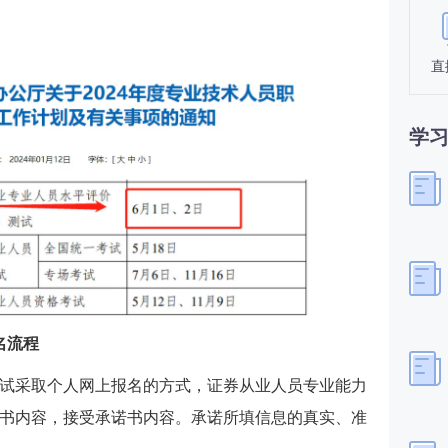
直
学
名流程
试采取个人网上报名的方式，证券从业人员专业能力
书内容，接受承诺书内容。承诺所填信息的真实、准