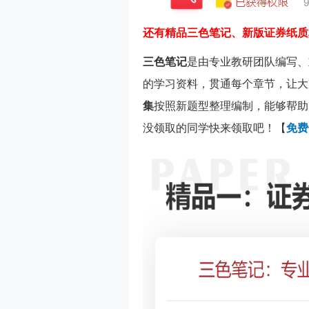
还有精品三色笔记、新版证券纸质
三色笔记
是由专业教研团队编写、
的学习资料，贯通每个章节，让大
集
按照新题型整理编制，能够帮助
没领取的同学快来领取吧！【
免费