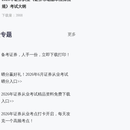
规》考试大纲
下载量：3908
点专题
更多
备考证券，人手一份，立即下载打印！
晒分赢好礼！2026年6月证券从业考试
晒分入口>>
2026年证券从业考试精品资料免费下载
入口>>
2026年证券从业考点打卡开启，每天攻
克一个高频考点！