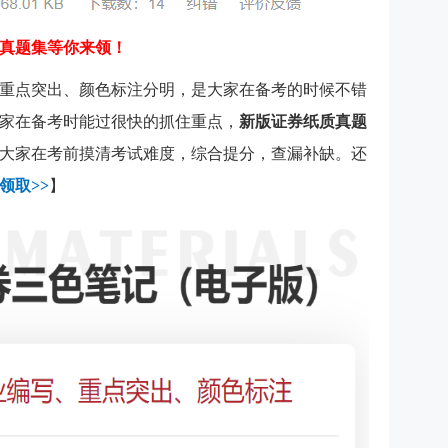
真题集等你来领！
重点突出、颜色标注分明，是大家在备考的时候不错
家在备考时能过很快的抓住重点，
新版证券纸质真题
大家在考前摸清考试难度，综合提分，查漏补缺。还
领取>>
】