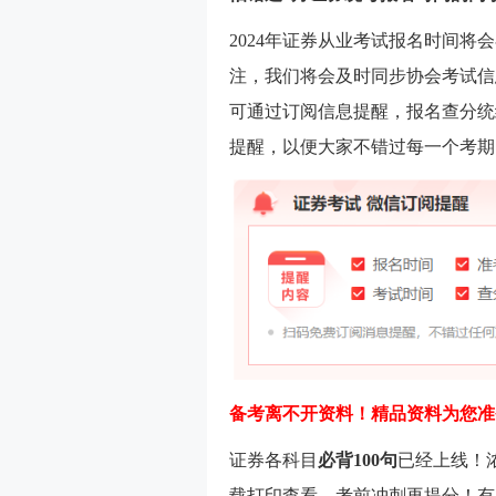
2024年证券从业考试报名时间将
注，我们将会及时同步协会考试信
可通过订阅信息提醒，报名查分统
提醒，以便大家不错过每一个考期
备考离不开资料！精品资料为您准
证券各科目
必背100句
已经上线！
载打印查看，考前冲刺再提分！有