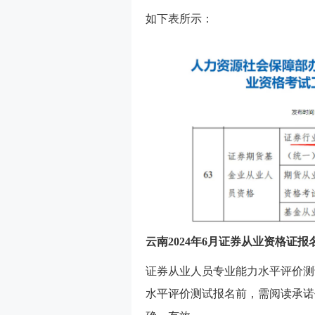
如下表所示：
云南2024年6月证券从业资格证报
证券从业人员专业能力水平评价测
水平评价测试报名前，需阅读承诺