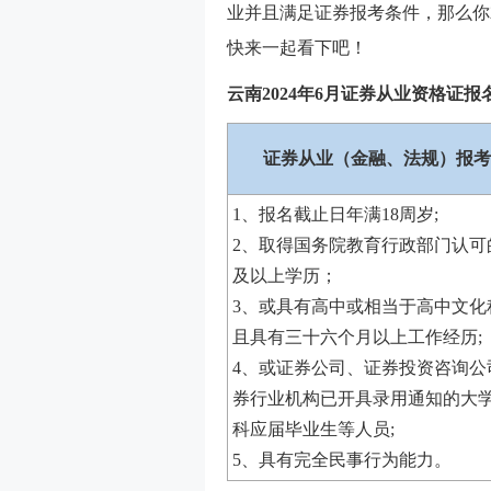
业并且满足证券报考条件，那么你
快来一起看下吧！
云南2024年6月证券从业资格证报
证券从业（金融、法规）报考
1、报名截止日年满18周岁;
2、取得国务院教育行政部门认可
及以上学历；
3、或具有高中或相当于高中文化
且具有三十六个月以上工作经历;
4、或证券公司、证券投资咨询公
券行业机构已开具录用通知的大学
科应届毕业生等人员;
5、具有完全民事行为能力。