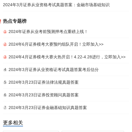
2024年3月证券从业资格考试真题答案：金融市场基础知识
热点专题榜
2024年证券从业考前预测押考点重磅上线！
1
2024年6月证券模考大赛预约组队开启！立即加入>>
2
2024年4月证券模考大赛火热开启！4.22-4.28进行，立即加入>>
3
2024年3月证券从业资格证考试真题答案考后估分
4
2024年3月23日证券法律法规真题答案
5
2024年3月23日证券投资顾问真题答案
6
2024年3月23日证券金融基础知识真题答案
7
更多相关