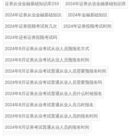
证券从业金融基础知识库233
2024年证券从业金融基础知识库
2024年证券从业金融基础知识
2024年金融基础知识
2024年证券投顾考试有几次
2024年证券投顾考试时间
2024年还有证券投顾考试吗
2024年8月证券从业考试从业人员预报名方式
2024年8月证券从业考试从业人员预报名时间
2024年8月证券从业考试普通从业人员需要预报名时间
2024年8月证券从业考试普通从业人员需要预报名吗
2024年8月证券从业考试普通从业人员什么时候报名
2024年8月证券从业考试普通从业人员几时报名
2024年8月证券从业考试普通从业人员的报名时间
2024年8月证券考试普通从业人员的报名时间