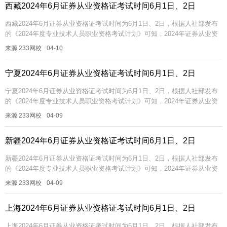
西藏2024年6月证券从业资格证考试时间6月1日、2日
西藏2024年6月证券从业资格证考试时间为6月1日、2日，根据人社部发布
的《2024年度专业技术人员职业资格考试计划》可知，2024年证券从业资
格证统考是在6月1日、2日。统考一般考试科目为金融基础知...
来源 233网校
04-10
宁夏2024年6月证券从业资格证考试时间6月1日、2日
宁夏2024年6月证券从业资格证考试时间为6月1日、2日，根据人社部发布
的《2024年度专业技术人员职业资格考试计划》可知，2024年证券从业资
格证统考是在6月1日、2日。统考一般考试科目为金融基础知...
来源 233网校
04-09
新疆2024年6月证券从业资格证考试时间6月1日、2日
新疆2024年6月证券从业资格证考试时间为6月1日、2日，根据人社部发布
的《2024年度专业技术人员职业资格考试计划》可知，2024年证券从业资
格证统考是在6月1日、2日。统考一般考试科目为金融基础知...
来源 233网校
04-09
上海2024年6月证券从业资格证考试时间6月1日、2日
上海2024年6月证券从业资格证考试时间为6月1日、2日，根据人社部发布