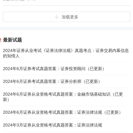
加载更多
最新试题
2024年证券从业考试《证券法律法规》真题考点：证券交易内幕信息
的知情人
2024年6月证券考试真题答案：证券投资顾问（已更新）
2024年6月证券考试真题答案：证券分析师（已更新）
2024年6月证券从业资格考试真题答案：金融市场基础知识（已更
新）
2024年6月证券从业资格考试真题答案：证券法律法规（已更新）
2024年3月证券从业资格考试真题答案：证券法律法规