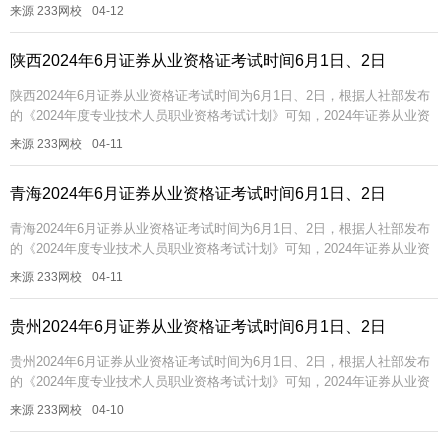
格证统考是在6月1日、2日。统考一般考试科目为金融基础知...
来源 233网校
04-12
陕西2024年6月证券从业资格证考试时间6月1日、2日
陕西2024年6月证券从业资格证考试时间为6月1日、2日，根据人社部发布
的《2024年度专业技术人员职业资格考试计划》可知，2024年证券从业资
格证统考是在6月1日、2日。统考一般考试科目为金融基础知...
来源 233网校
04-11
青海2024年6月证券从业资格证考试时间6月1日、2日
青海2024年6月证券从业资格证考试时间为6月1日、2日，根据人社部发布
的《2024年度专业技术人员职业资格考试计划》可知，2024年证券从业资
格证统考是在6月1日、2日。统考一般考试科目为金融基础知...
来源 233网校
04-11
贵州2024年6月证券从业资格证考试时间6月1日、2日
贵州2024年6月证券从业资格证考试时间为6月1日、2日，根据人社部发布
的《2024年度专业技术人员职业资格考试计划》可知，2024年证券从业资
格证统考是在6月1日、2日。统考一般考试科目为金融基础知...
来源 233网校
04-10