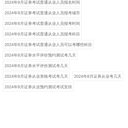
2024年8月证券考试普通从业人员报名时间
2024年8月证券考试普通从业人员报考城市
2024年8月证券考试普通从业人员报考时间
2024年8月证券考试普通从业人员报考科目
2024年8月证券考试普通从业人员可以考哪些科目
2024年8月证券水平评价预约测试考几天
2024年8月证券水平评价测试考几天
2024年8月证券从业资格考试考几天
2024年8月证券从业考几天
2024年8月证券从业预约测试考试安排