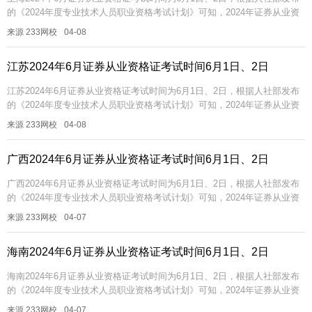
的《2024年度专业技术人员职业资格考试计划》可知，2024年证券从业资
格证统考是在6月1日、2日。统考一般考试科目为金融基础知...
来源 233网校
04-08
江苏2024年6月证券从业资格证考试时间6月1日、2日
江苏2024年6月证券从业资格证考试时间为6月1日、2日，根据人社部发布
的《2024年度专业技术人员职业资格考试计划》可知，2024年证券从业资
格证统考是在6月1日、2日。统考一般考试科目为金融基础知...
来源 233网校
04-08
广西2024年6月证券从业资格证考试时间6月1日、2日
广西2024年6月证券从业资格证考试时间为6月1日、2日，根据人社部发布
的《2024年度专业技术人员职业资格考试计划》可知，2024年证券从业资
格证统考是在6月1日、2日。统考一般考试科目为金融基础知...
来源 233网校
04-07
海南2024年6月证券从业资格证考试时间6月1日、2日
海南2024年6月证券从业资格证考试时间为6月1日、2日，根据人社部发布
的《2024年度专业技术人员职业资格考试计划》可知，2024年证券从业资
格证统考是在6月1日、2日。统考一般考试科目为金融基础知...
来源 233网校
04-07