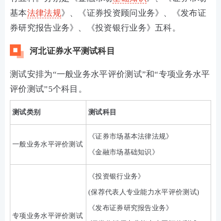
基本
法律法规
》、《证券投资顾问业务》、《发布证
券研究报告业务》、《投资银行业务》五科。
河北证券水平测试科目
测试安排为“一般业务水平评价测试”和“专项业务水平
评价测试”5个科目。
测试类别
测试科目
《证券市场基本法律法规》
一般业务水平评价测试
《金融市场基础知识》
《投资银行业务》
(保荐代表人专业能力水平评价测试)
《发布证券研究报告业务》
专项业务水平评价测试