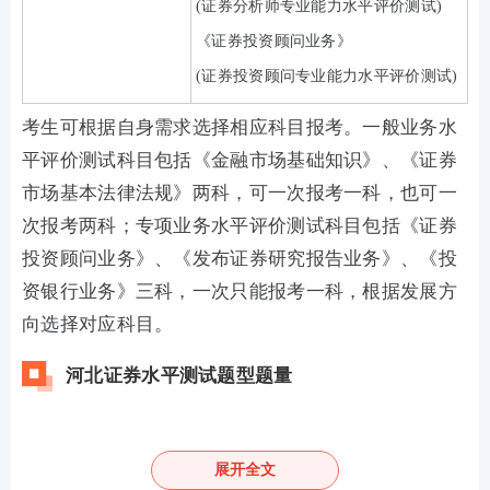
(证券分析师专业能力水平评价测试)
《证券投资顾问业务》
(证券投资顾问专业能力水平评价测试)
考生可根据自身需求选择相应科目报考。一般业务水
平评价测试科目包括《金融市场基础知识》、《证券
市场基本法律法规》两科，可一次报考一科，也可一
次报考两科；专项业务水平评价测试科目包括《证券
投资顾问业务》、《发布证券研究报告业务》、《投
资银行业务》三科，一次只能报考一科，根据发展方
向选择对应科目。
河北证券水平测试题型题量
目前中国证券业协会仅公布了考试题型和总题量，具
体各题型题量并未公布。但是通过参加2022年11月证
展开全文