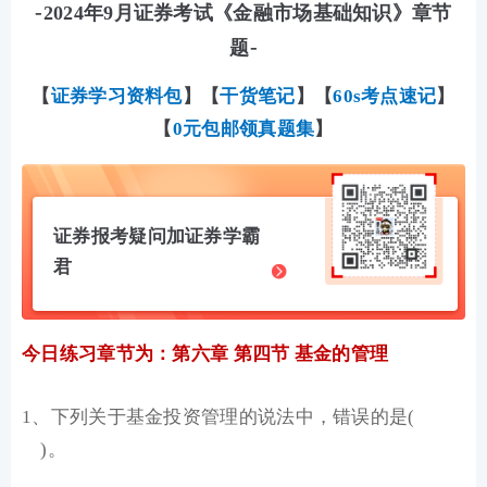
-
2024年9月证券考试《金融市场基础知识》章节
-
题
【
证券学习资料包
】
【
干货笔记
】
【
60s考点速记
】
【
0元包邮领真题集
】
证券报考疑问加证券学霸
君
今日练习章节为：第六章 第四节 基金的管理
1、下列关于基金投资管理的说法中，错误的是(
)。