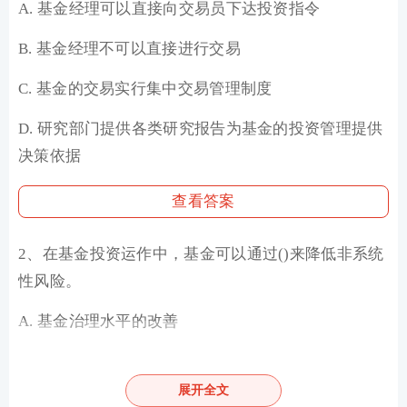
A. 基金经理可以直接向交易员下达投资指令
B. 基金经理不可以直接进行交易
C. 基金的交易实行集中交易管理制度
D. 研究部门提供各类研究报告为基金的投资管理提供
决策依据
查看答案
2、在基金投资运作中，基金可以通过()来降低非系统
性风险。
A. 基金治理水平的改善
B. 监管机构加强监管
展开全文
C. 在一定范围内分散投资