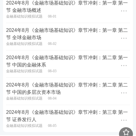
2024年8月《金融市场基础知识》章节冲刺：第一章 第一
节 金融市场概述
金融基础知识模拟试题
08-01
2024年8月《金融市场基础知识》章节冲刺：第一章 第二
节 全球金融市场
金融基础知识模拟试题
08-02
2024年8月《金融市场基础知识》章节冲刺：第二章 第一
节 中国的金融体系
金融基础知识模拟试题
08-03
2024年8月《金融市场基础知识》章节冲刺：第二章 第二
节 中国的多层次资本市场
金融基础知识模拟试题
08-04
2024年8月《金融市场基础知识》章节冲刺：第三章 第一
节 证券发行人
金融基础知识模拟试题
08-05