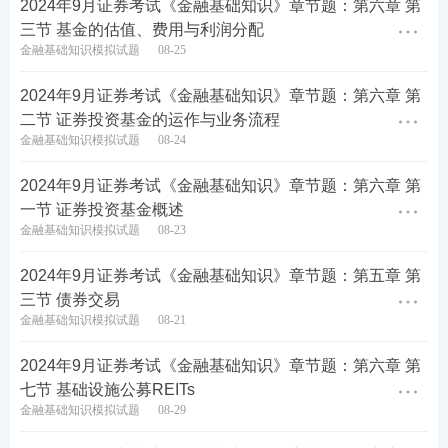
2024年9月证券考试《金融基础知识》章节题：第六章 第
三节 基金的估值、费用与利润分配
0元领历年真题集，包邮到家！
金融基础知识模拟试题
08-25
每人仅限领取1科，数量有限！
2024年9月证券考试《金融基础知识》章节题：第六章 第
二节 证券投资基金的运作与业务流程
金融基础知识模拟试题
08-24
2024年9月证券考试《金融基础知识》章节题：第六章 第
一节 证券投资基金概述
金融基础知识模拟试题
08-23
2024年9月证券考试《金融基础知识》章节题：第五章 第
三节 债券交易
金融基础知识模拟试题
08-21
2024年9月证券考试《金融基础知识》章节题：第六章 第
七节 基础设施公募REITs
金融基础知识模拟试题
08-29