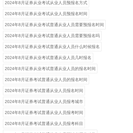
2024年8月证券从业考试从业人员预报名方式
2024年8月证券从业考试从业人员预报名时间
2024年8月证券从业考试普通从业人员需要预报名时间
2024年8月证券从业考试普通从业人员需要预报名吗
2024年8月证券从业考试普通从业人员什么时候报名
2024年8月证券从业考试普通从业人员几时报名
2024年8月证券从业考试普通从业人员的报名时间
2024年8月证券考试普通从业人员的报名时间
2024年8月证券考试普通从业人员报名时间
2024年8月证券考试普通从业人员报考城市
2024年8月证券考试普通从业人员报考时间
2024年8月证券考试普通从业人员报考科目