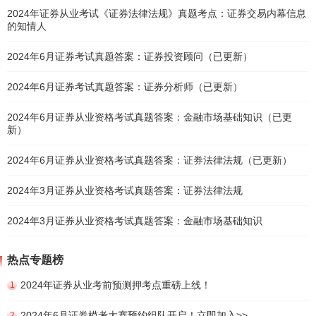
2024年证券从业考试《证券法律法规》真题考点：证券交易内幕信息
的知情人
2024年6月证券考试真题答案：证券投资顾问（已更新）
2024年6月证券考试真题答案：证券分析师（已更新）
2024年6月证券从业资格考试真题答案：金融市场基础知识（已更
新）
2024年6月证券从业资格考试真题答案：证券法律法规（已更新）
2024年3月证券从业资格考试真题答案：证券法律法规
2024年3月证券从业资格考试真题答案：金融市场基础知识
热点专题榜
2024年证券从业考前预测押考点重磅上线！
1
2024年6月证券模考大赛预约组队开启！立即加入>>
2