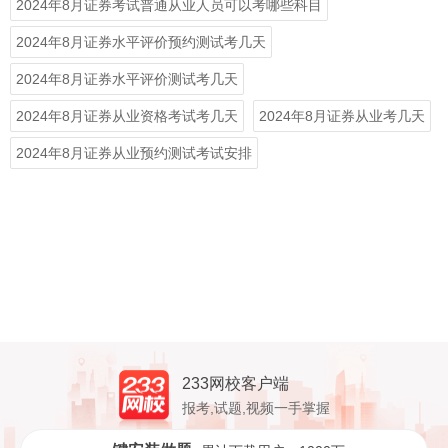
2024年8月证券考试普通从业人员可以考哪些科目
2024年8月证券水平评价预约测试考几天
2024年8月证券水平评价测试考几天
2024年8月证券从业资格考试考几天
2024年8月证券从业考几天
2024年8月证券从业预约测试考试安排
233网校客户端
报考,试题,视频一手掌握