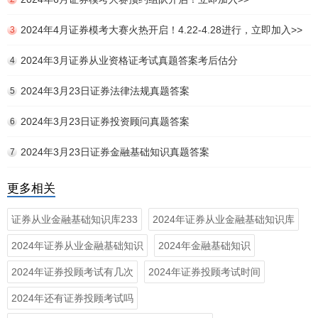
2024年4月证券模考大赛火热开启！4.22-4.28进行，立即加入>>
3
2024年3月证券从业资格证考试真题答案考后估分
4
2024年3月23日证券法律法规真题答案
5
2024年3月23日证券投资顾问真题答案
6
2024年3月23日证券金融基础知识真题答案
7
更多相关
证券从业金融基础知识库233
2024年证券从业金融基础知识库
2024年证券从业金融基础知识
2024年金融基础知识
2024年证券投顾考试有几次
2024年证券投顾考试时间
2024年还有证券投顾考试吗