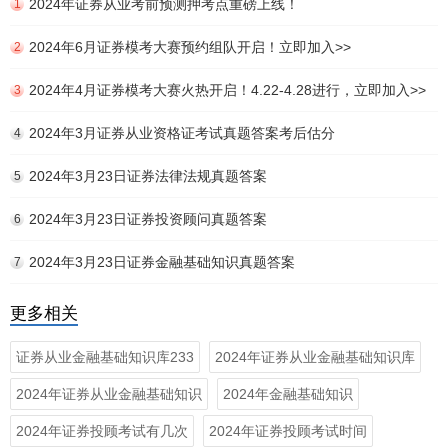
2024年证券从业考前预测押考点重磅上线！
1
2024年6月证券模考大赛预约组队开启！立即加入>>
2
2024年4月证券模考大赛火热开启！4.22-4.28进行，立即加入>>
3
2024年3月证券从业资格证考试真题答案考后估分
4
2024年3月23日证券法律法规真题答案
5
2024年3月23日证券投资顾问真题答案
6
2024年3月23日证券金融基础知识真题答案
7
更多相关
证券从业金融基础知识库233
2024年证券从业金融基础知识库
2024年证券从业金融基础知识
2024年金融基础知识
2024年证券投顾考试有几次
2024年证券投顾考试时间