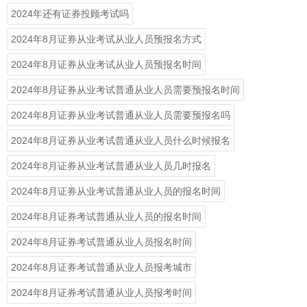
2024年还有证券投顾考试吗
2024年8月证券从业考试从业人员预报名方式
2024年8月证券从业考试从业人员预报名时间
2024年8月证券从业考试普通从业人员需要预报名时间
2024年8月证券从业考试普通从业人员需要预报名吗
2024年8月证券从业考试普通从业人员什么时候报名
2024年8月证券从业考试普通从业人员几时报名
2024年8月证券从业考试普通从业人员的报名时间
2024年8月证券考试普通从业人员的报名时间
2024年8月证券考试普通从业人员报名时间
2024年8月证券考试普通从业人员报考城市
2024年8月证券考试普通从业人员报考时间