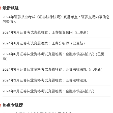
最新试题
2024年证券从业考试《证券法律法规》真题考点：证券交易内幕信息
的知情人
2024年6月证券考试真题答案：证券投资顾问（已更新）
2024年6月证券考试真题答案：证券分析师（已更新）
2024年6月证券从业资格考试真题答案：金融市场基础知识（已更
新）
2024年6月证券从业资格考试真题答案：证券法律法规（已更新）
2024年3月证券从业资格考试真题答案：证券法律法规
2024年3月证券从业资格考试真题答案：金融市场基础知识
热点专题榜