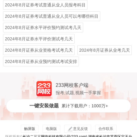
2024年8月证券考试普通从业人员报考科目
2024年8月证券考试普通从业人员可以考哪些科目
2024年8月证券水平评价预约测试考几天
2024年8月证券水平评价测试考几天
2024年8月证券从业资格考试考几天
2024年8月证券从业考几天
2024年8月证券从业预约测试考试安排
233网校客户端
报考,试题,视频一手掌握
一键安装做题
累计下载用户：1000万+
触屏版
电脑版
意见反馈
合作联系
版权所有©
长沙二三三网络科技有限公司(233.com) 湖南省长沙市芙蓉区定王台