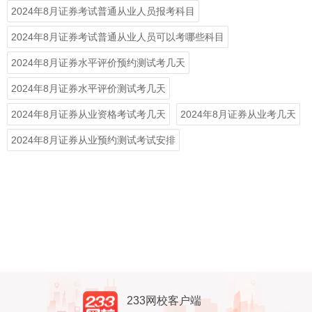
2024年8月证券考试普通从业人员报考科目
2024年8月证券考试普通从业人员可以考哪些科目
2024年8月证券水平评价预约测试考几天
2024年8月证券水平评价测试考几天
2024年8月证券从业资格考试考几天
2024年8月证券从业考几天
2024年8月证券从业预约测试考试安排
233网校客户端