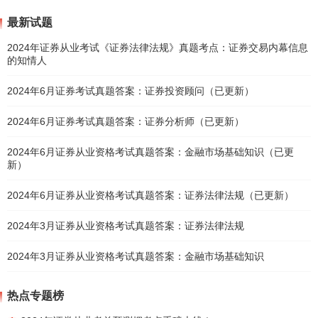
最新试题
2024年证券从业考试《证券法律法规》真题考点：证券交易内幕信息
的知情人
2024年6月证券考试真题答案：证券投资顾问（已更新）
2024年6月证券考试真题答案：证券分析师（已更新）
2024年6月证券从业资格考试真题答案：金融市场基础知识（已更
新）
2024年6月证券从业资格考试真题答案：证券法律法规（已更新）
2024年3月证券从业资格考试真题答案：证券法律法规
2024年3月证券从业资格考试真题答案：金融市场基础知识
热点专题榜