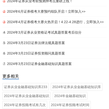
2024年证券从业考前预测押考点重磅上线！
1
2024年6月证券模考大赛预约组队开启！立即加入>>
2
2024年4月证券模考大赛火热开启！4.22-4.28进行，立即加入>>
3
2024年3月证券从业资格证考试真题答案考后估分
4
2024年3月23日证券法律法规真题答案
5
2024年3月23日证券投资顾问真题答案
6
2024年3月23日证券金融基础知识真题答案
7
更多相关
证券从业金融基础知识库233
2024年证券从业金融基础知识库
2024年证券从业金融基础知识
2024年金融基础知识
2024年证券投顾考试有几次
2024年证券投顾考试时间