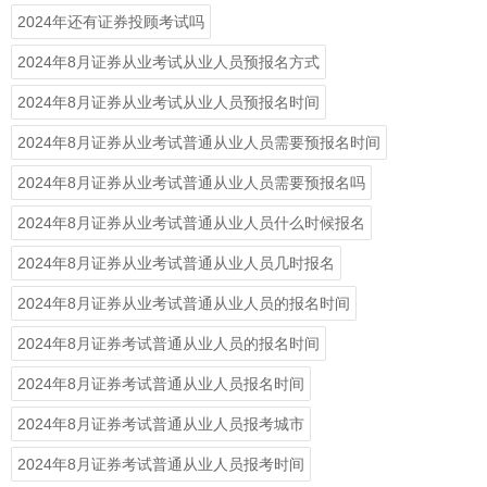
2024年还有证券投顾考试吗
2024年8月证券从业考试从业人员预报名方式
2024年8月证券从业考试从业人员预报名时间
2024年8月证券从业考试普通从业人员需要预报名时间
2024年8月证券从业考试普通从业人员需要预报名吗
2024年8月证券从业考试普通从业人员什么时候报名
2024年8月证券从业考试普通从业人员几时报名
2024年8月证券从业考试普通从业人员的报名时间
2024年8月证券考试普通从业人员的报名时间
2024年8月证券考试普通从业人员报名时间
2024年8月证券考试普通从业人员报考城市
2024年8月证券考试普通从业人员报考时间