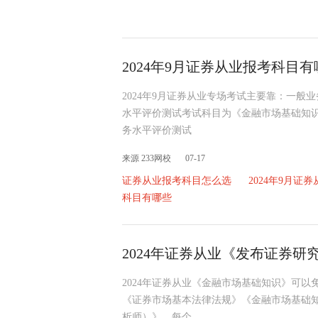
2024年9月证券从业报考科目
2024年9月证券从业专场考试主要靠：一
水平评价测试考试科目为《金融市场基础知
务水平评价测试
来源 233网校
07-17
证券从业报考科目怎么选
2024年9月证
科目有哪些
2024年证券从业《发布证券
2024年证券从业《金融市场基础知识》可以
《证券市场基本法律法规》《金融市场基础
析师）》。每个