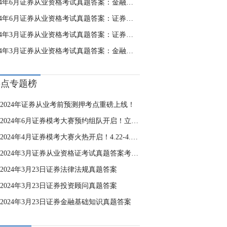
2024年6月证券从业资格考试真题答案：金融市场基础知识（已更新）
2024年6月证券从业资格考试真题答案：证券法律法规（已更新）
2024年3月证券从业资格考试真题答案：证券法律法规
2024年3月证券从业资格考试真题答案：金融市场基础知识
热点专题榜
2024年证券从业考前预测押考点重磅上线！
2024年6月证券模考大赛预约组队开启！立即加入>>
2024年4月证券模考大赛火热开启！4.22-4.28进行，立即加入>>
2024年3月证券从业资格证考试真题答案考后估分
2024年3月23日证券法律法规真题答案
2024年3月23日证券投资顾问真题答案
2024年3月23日证券金融基础知识真题答案