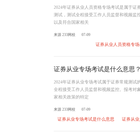
2024年证券从业人员资格专场考试是属于
测试，测试全程接受工作人员监督和视频监
以及符合国家相关
来源 233网校
07-09
证券从业人员资格专场
证券从业专场考试是什么意思
2024年证券从业专场考试属于证券常规测
全程接受工作人员监督和视频监控。报考对
家相关政策的特定
来源 233网校
07-09
证券从业专场考试是什么意思
证券从业