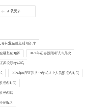
加载更多
年证券从业金融基础知识库
4年金融基础知识
2024年证券投顾考试有几次
有证券投顾考试吗
式
2024年8月证券从业考试从业人员预报名时间
要预报名时间
要预报名吗
么时候报名