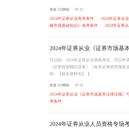
来源 233网校
07-12
2024年证券从业免考条件
2024年证券
融市场基础知识》免考条件
2024年证
2024年证券从业《证券市场
可以的。2024年证券从业资格考试，可以
《证券投资顾问业务》《发布证券研究报告
同。【超全资料包】【
来源 233网校
07-12
2024年证券从业《证券市场基本法律法规》
考条件
2024年证券从业人员资格专场