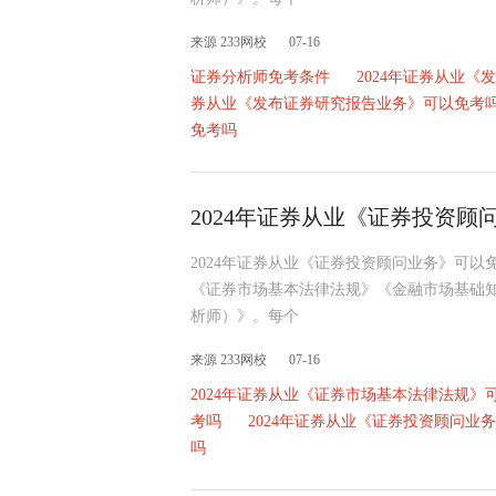
来源 233网校
07-16
证券分析师免考条件
2024年证券从业
券从业《发布证券研究报告业务》可以免考
免考吗
2024年证券从业《证券投资顾
2024年证券从业《证券投资顾问业务》可以
《证券市场基本法律法规》《金融市场基础
析师）》。每个
来源 233网校
07-16
2024年证券从业《证券市场基本法律法规》
考吗
2024年证券从业《证券投资顾问业
吗