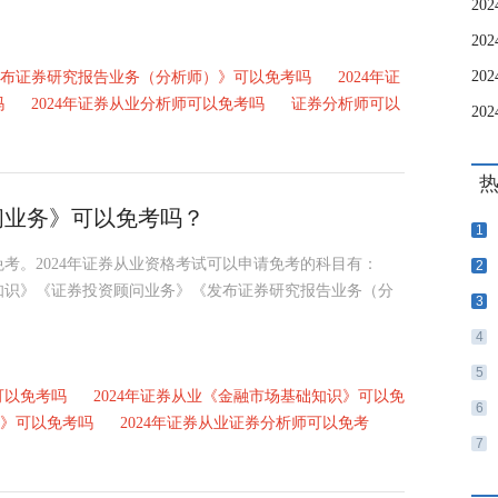
《发布证券研究报告业务（分析师）》可以免考吗
2024年证
吗
2024年证券从业分析师可以免考吗
证券分析师可以
问业务》可以免考吗？
1
免考。2024年证券从业资格考试可以申请免考的科目有：
2
知识》《证券投资顾问业务》《发布证券研究报告业务（分
3
4
5
可以免考吗
2024年证券从业《金融市场基础知识》可以免
6
务》可以免考吗
2024年证券从业证券分析师可以免考
7