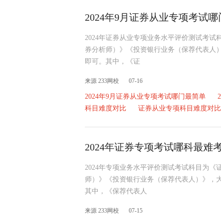
2024年9月证券从业专项考试
2024年证券从业专项业务水平评价测试考
券分析师）》《投资银行业务（保荐代表人
即可。其中，《证
来源 233网校
07-16
2024年9月证券从业专项考试哪门最简单
科目难度对比
证券从业专项科目难度对比
2024年证券专项考试哪科最难
2024年专项业务水平评价测试考试科目为
师）》《投资银行业务（保荐代表人）》，
其中，《保荐代表人
来源 233网校
07-15