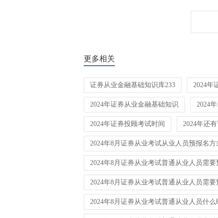
更多相关
证券从业金融基础知识库233
2024
2024年证券从业金融基础知识
202
2024年证券投顾考试时间
2024年还
2024年8月证券从业考试从业人员预报名方
2024年8月证券从业考试普通从业人员需
2024年8月证券从业考试普通从业人员需
2024年8月证券从业考试普通从业人员什