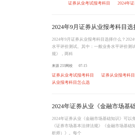
证券从业考试报考科目
2024
2024年9月证券从业报考科目
2024年9月证券从业报考科目选择什么？2
水平评价测试。其中：一般业务水平评价测
规》，两科
来源 233网校
07-15
证券从业考试报考科目
证券从业报考科目
从业报考科目怎么选
2024年证券从业《金融市场基
2024年证券从业《金融市场基础知识》可以
《证券市场基本法律法规》《金融市场基础
析师）》。每个