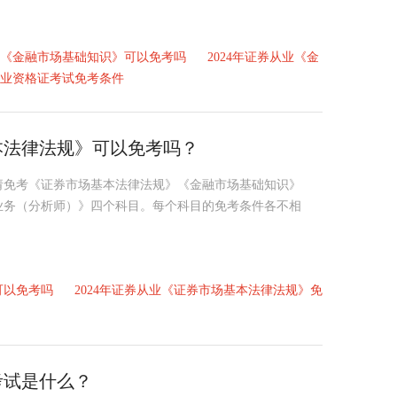
从业《金融市场基础知识》可以免考吗
2024年证券从业《金
券从业资格证考试免考条件
基本法律法规》可以免考吗？
申请免考《证券市场基本法律法规》《金融市场基础知识》
业务（分析师）》四个科目。每个科目的免考条件各不相
可以免考吗
2024年证券从业《证券市场基本法律法规》免
考试是什么？