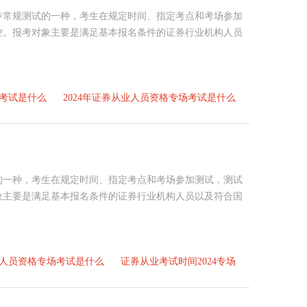
证券常规测试的一种，考生在规定时间、指定考点和考场参加
控。报考对象主要是满足基本报名条件的证券行业机构人员
考试是什么
2024年证券从业人员资格专场考试是什么
？
试的一种，考生在规定时间、指定考点和考场参加测试，测试
象主要是满足基本报名条件的证券行业机构人员以及符合国
人员资格专场考试是什么
证券从业考试时间2024专场