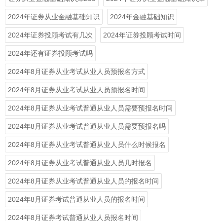
2024年证券从业金融基础知识
2024年金融基础知识
2024年证券投顾考试有几次
2024年证券投顾考试时间
2024年还有证券投顾考试吗
2024年8月证券从业考试从业人员预报名方式
2024年8月证券从业考试从业人员预报名时间
2024年8月证券从业考试普通从业人员需要预报名时间
2024年8月证券从业考试普通从业人员需要预报名吗
2024年8月证券从业考试普通从业人员什么时候报名
2024年8月证券从业考试普通从业人员几时报名
2024年8月证券从业考试普通从业人员的报名时间
2024年8月证券考试普通从业人员的报名时间
2024年8月证券考试普通从业人员报名时间