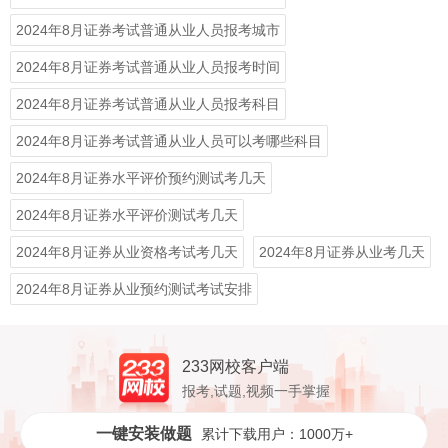
2024年8月证券考试普通从业人员报考城市
2024年8月证券考试普通从业人员报考时间
2024年8月证券考试普通从业人员报考科目
2024年8月证券考试普通从业人员可以考哪些科目
2024年8月证券水平评价预约测试考几天
2024年8月证券水平评价测试考几天
2024年8月证券从业资格考试考几天
2024年8月证券从业考几天
2024年8月证券从业预约测试考试安排
233网校客户端
报考,试题,视频一手掌握
一键安装做题
累计下载用户：1000万+