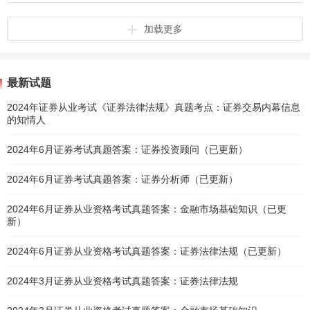
加载更多
最新试题
2024年证券从业考试《证券法律法规》真题考点：证券交易内幕信息
的知情人
2024年6月证券考试真题答案：证券投资顾问（已更新）
2024年6月证券考试真题答案：证券分析师（已更新）
2024年6月证券从业资格考试真题答案：金融市场基础知识（已更
新）
2024年6月证券从业资格考试真题答案：证券法律法规（已更新）
2024年3月证券从业资格考试真题答案：证券法律法规