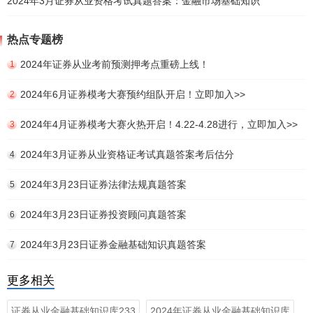
2024年3月证券从业资格考试真题答案：金融市场基础知识
热点专题榜
2024年证券从业考前预测押考点重磅上线！
1
2024年6月证券模考大赛预约组队开启！立即加入>>
2
2024年4月证券模考大赛火热开启！4.22-4.28进行，立即加入>>
3
2024年3月证券从业资格证考试真题答案考后估分
4
2024年3月23日证券法律法规真题答案
5
2024年3月23日证券投资顾问真题答案
6
2024年3月23日证券金融基础知识真题答案
7
更多相关
证券从业金融基础知识库233
2024年证券从业金融基础知识库