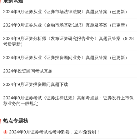
最新试题
2024年9月证券从业《证券市场法律法规》真题及答案（已更新）
2024年9月证券从业《金融市场基础知识》真题及答案（已更新）
2024年9月证券分析师《发布证券研究报告业务》真题及答案（9.28
考后更新）
2024年9月证券从业《证券投资顾问业务》真题及答案（已更新）
2024年投资顾问考试真题
2024年9月证券投资顾问真题下载
2024年9月证券考试《证券法律法规》高频考点题：证券发行上市保
荐业务的一般规定
热点专题榜
2024年9月证券考试临考冲刺卷，立即免费刷！
1