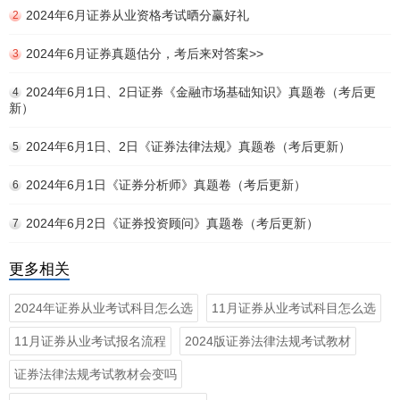
2024年6月证券从业资格考试晒分赢好礼
2
2024年6月证券真题估分，考后来对答案>>
3
2024年6月1日、2日证券《金融市场基础知识》真题卷（考后更
4
新）
2024年6月1日、2日《证券法律法规》真题卷（考后更新）
5
2024年6月1日《证券分析师》真题卷（考后更新）
6
2024年6月2日《证券投资顾问》真题卷（考后更新）
7
更多相关
2024年证券从业考试科目怎么选
11月证券从业考试科目怎么选
11月证券从业考试报名流程
2024版证券法律法规考试教材
证券法律法规考试教材会变吗