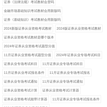
证券《法律法规》考试教材会变吗
金融市场基础知识考试教材会用新版吗
证券《基础知识》考试教材会用新版吗
2024新版证券从业资格考试教材
2024版证券从业资格考试教材
证券从业资格考试教材是哪个版本
2024年证券从业资格考试题型分值
11月证券从业资格考试题型分值
2024年证券从业专场考试科目
证券从业专场考试科目
11月证券从业专场考试科目
11月证券从业考试报名条件
11月证券从业专场考试报名
证券从业专场考试通知
11月证券从业专场考试通知
证券从业资格考试计算
证券从业资格考试计算器
证券从业资格考试能带计算器
11月证券从业专场考试报名条件