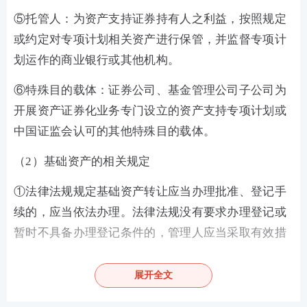
⑤
托管人：为资产支持证券持有人之利益，按照规定
或约定对专项计划相关资产进行保管，并监督专项计
划运作的商业银行或其他机构。
⑥
特殊目的载体：证券公司、基金管理公司子公司为
开展资产证券化业务专门设立的资产支持专项计划或
中国证监会认可的其他特殊目的载体。
（
2
）基础资产的相关规定
①法律法规规定基础资产转让应当办理批准、登记手
续的，应当依法办理。法律法规没有要求办理登记或
暂时不具备办理登记条件的，管理人应当
采取有效
措
施，维护基础资产安全。
展开全文
②基础资产为债权的，应当按照有关法律规定将债权
转让事项通知债务人。