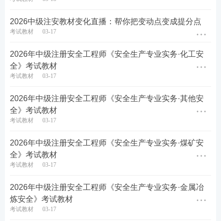
2026中级注安教材变化直播：帮你把变动点变成提分点
考试教材
03-17
2026年中级注册安全工程师《安全生产专业实务·化工安
全》考试教材
考试教材
03-17
2026年中级注册安全工程师《安全生产专业实务·其他安
全》考试教材
考试教材
03-17
2026年中级注册安全工程师《安全生产专业实务·煤矿安
全》考试教材
考试教材
03-17
2026年中级注册安全工程师《安全生产专业实务·金属冶
炼安全》考试教材
考试教材
03-17