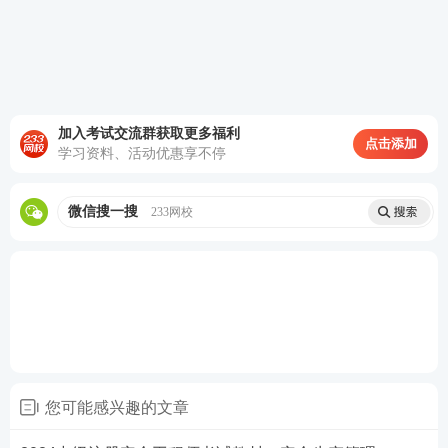
加入考试交流群获取更多福利
点击添加
学习资料、活动优惠享不停
微信搜一搜
233网校
您可能感兴趣的文章