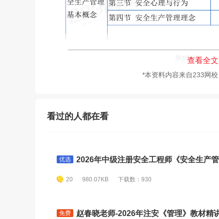
查看全文
*本资料内容来自233网
看过的人都在看
2026年中级注册安全工程师《安全生产管
优选
20
980.07KB
下载数：930
赵春晓老师-2026年注安《管理》教材精讲班
免费