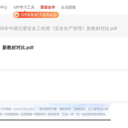
中心
APP学习工具
渠道合作
企业团报
APP新客领7天题库会员
026年中级注册安全工程师《安全生产管理》新教材对比.pdf
新教材对比.pdf