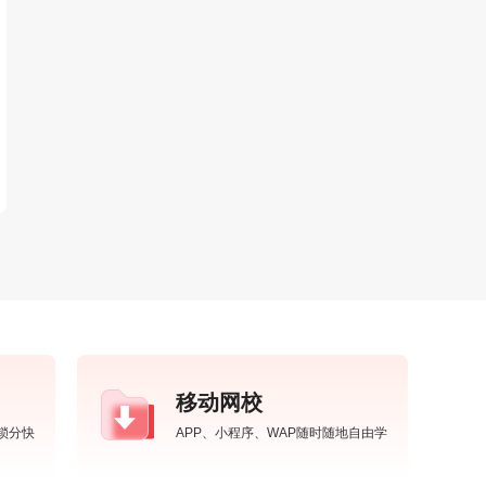
移动网校
锁分快
APP、小程序、WAP随时随地自由学