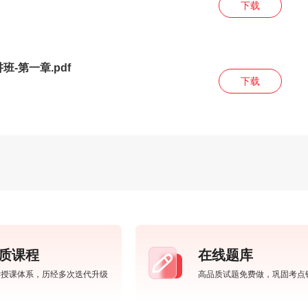
下载
-第一章.pdf
下载
质课程
在线题库
学授课体系，历经多次迭代升级
高品质试题免费做，巩固考点