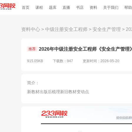
首页
课程
题库
直播
书店
资料
关于我们
帮助
资料中心
>
中级注册安全工程师
>
安全生产管理
>
2
2026年中级注册安全工程师《安全生产管理》
推荐
915.05KB
下载数：947
更新时间：2026-05-20
简介：
新教材出版后梳理新旧教材变动点