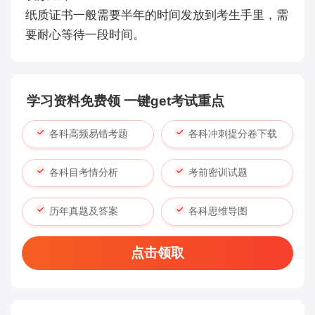
纸质证书一般需要半年的时间发放到考生手里，需
要耐心等待一段时间。
学习资料免费领 一键get考试重点
各科高频易错考题
各科冲刺提分卷下载
各科目考情分析
考前密训试题
历年真题及答案
各科思维导图
点击领取