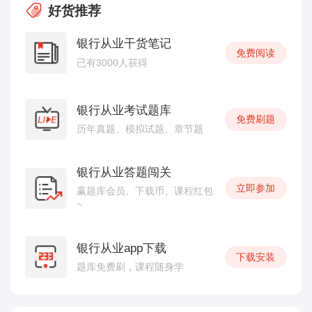
好货推荐
银行从业干货笔记
免费阅读
已有3000人获得
银行从业考试题库
免费刷题
历年真题、模拟试题、章节题
银行从业答题闯关
立即参加
赢题库会员、下载币、课程红包
~
银行从业app下载
下载安装
题库免费刷，课程随身学