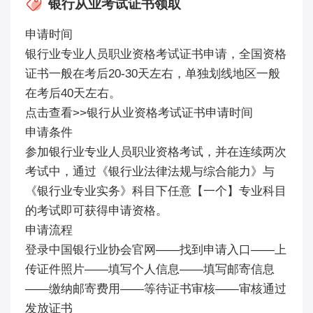
银行从业考试证书领取
申请时间
银行业专业人员职业资格考试证书申请，全国资格
证书一般在考后20-30天左右，单独划线地区一般
在考后40天左右。
点击查看>>银行从业资格考试证书申请时间
申请条件
参加银行业专业人员职业资格考试，并在连续两次
考试中，通过《银行业法律法规与综合能力》与
《银行业专业实务》科目下任意【一个】专业科目
的考试即可获得申请资格。
申请流程
登录中国银行业协会官网——找到申请入口——上
传证件照片——填写个人信息——填写邮寄信息
——缴纳邮寄费用——等待证书审核——审核通过
发放证书