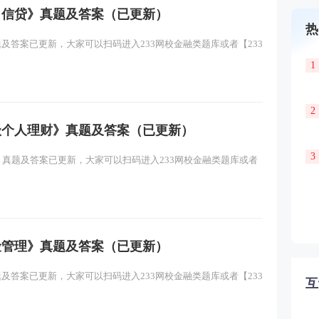
公司信贷》真题及答案（已更新）
热
题及答案已更新，大家可以扫码进入233网校金融类题库或者【233
1
2
初级个人理财》真题及答案（已更新）
3
财》真题及答案已更新，大家可以扫码进入233网校金融类题库或者
风险管理》真题及答案（已更新）
题及答案已更新，大家可以扫码进入233网校金融类题库或者【233
互