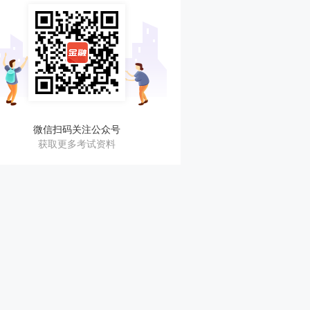
微信扫码关注公众号
获取更多考试资料