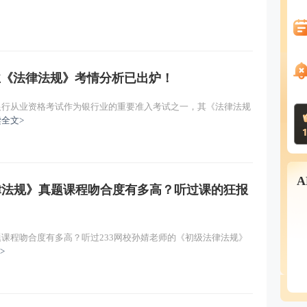
从业《法律法规》考情分析已出炉！
！银行从业资格考试作为银行业的重要准入考试之一，其《法律法规
全文>
法律法规》真题课程吻合度有多高？听过课的狂报
题课程吻合度有多高？听过233网校孙婧老师的《初级法律法规》
>