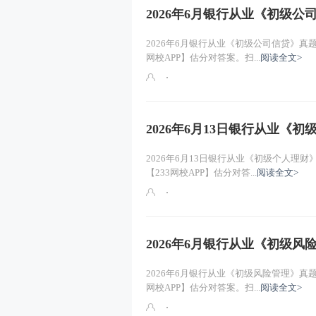
2026年6月银行从业《初级
2026年6月银行从业《初级公司信贷》真
网校APP】估分对答案。扫...
阅读全文>
2026年6月13日银行从业《
2026年6月13日银行从业《初级个人理
【233网校APP】估分对答...
阅读全文>
2026年6月银行从业《初级
2026年6月银行从业《初级风险管理》真
网校APP】估分对答案。扫...
阅读全文>