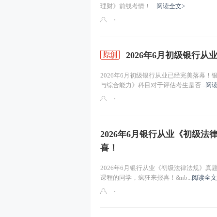
理财》前线考情！ ...
阅读全文>
2026年6月初级银行
2026年6月初级银行从业已经完美落幕
与综合能力》科目对于评估考生是否...
阅读
2026年6月银行从业《初级
喜！
2026年6月银行从业《初级法律法规》真
课程的同学，疯狂来报喜！&nb...
阅读全文