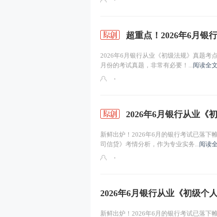
课程导学1
宏观经济分析（一）
超重点！2026年6月
货币基础知识（一）
2026年6月银行从业《初级法规》真题考
月份的考试真题，非常有必要！...
阅读全文
2026年6月银行从业
新鲜出炉！2026年6月的银行考试已落
司信贷》考情分析，作为专业实务...
阅读全
2026年6月银行从业《初级
新鲜出炉！2026年6月的银行考试已落下