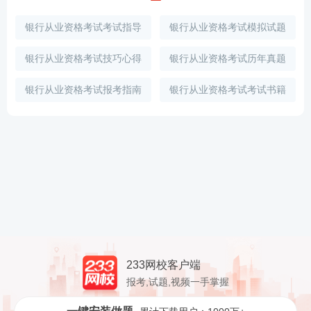
银行从业资格考试考试指导
银行从业资格考试模拟试题
银行从业资格考试技巧心得
银行从业资格考试历年真题
银行从业资格考试报考指南
银行从业资格考试考试书籍
233网校客户端
报考,试题,视频一手掌握