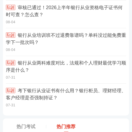
审核已通过！2026上半年银行从业资格电子证书何
时可查？怎么查？
08-04
银行从业培训班不过退费靠谱吗？单科没过能免费重
学下一批次吗？
08-04
银行从业两科难度对比，法规和个人理财最优学习顺
序是什么？
07-31
考下银行从业证书有什么用？银行柜员、理财经理、
客户经理是否强制持证？
07-31
热门考试
热门推荐