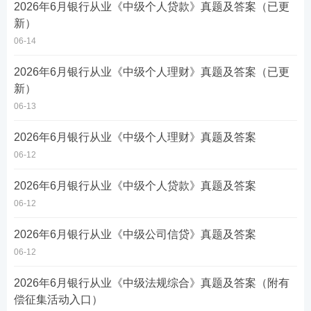
2026年6月银行从业《中级个人贷款》真题及答案（已更
新）
06-14
2026年6月银行从业《中级个人理财》真题及答案（已更
新）
06-13
2026年6月银行从业《中级个人理财》真题及答案
06-12
2026年6月银行从业《中级个人贷款》真题及答案
06-12
2026年6月银行从业《中级公司信贷》真题及答案
06-12
2026年6月银行从业《中级法规综合》真题及答案（附有
偿征集活动入口）