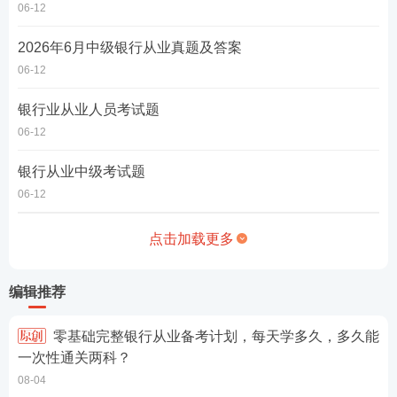
06-12
2026年6月中级银行从业真题及答案
06-12
银行业从业人员考试题
06-12
银行从业中级考试题
06-12
点击加载更多
编辑推荐
零基础完整银行从业备考计划，每天学多久，多久能
一次性通关两科？
08-04