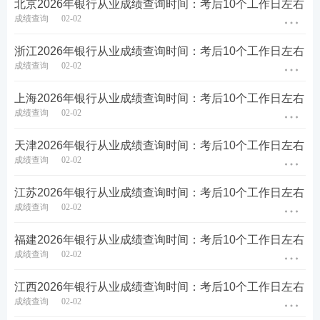
北京​2026年银行从业成绩查询时间：考后10个工作日左右
成绩查询
02-02
浙江​2026年银行从业成绩查询时间：考后10个工作日左右
成绩查询
02-02
上海​2026年银行从业成绩查询时间：考后10个工作日左右
成绩查询
02-02
天津​2026年银行从业成绩查询时间：考后10个工作日左右
成绩查询
02-02
江苏​2026年银行从业成绩查询时间：考后10个工作日左右
成绩查询
02-02
福建​2026年银行从业成绩查询时间：考后10个工作日左右
成绩查询
02-02
江西​2026年银行从业成绩查询时间：考后10个工作日左右
成绩查询
02-02