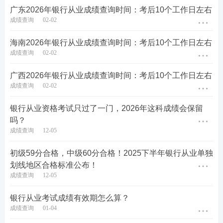
广东​2026年银行从业成绩查询时间：考后10个工作日左右
成绩查询
02-02
海南​2026年银行从业成绩查询时间：考后10个工作日左右
成绩查询
02-02
广西​2026年银行从业成绩查询时间：考后10个工作日左右
成绩查询
02-02
银行从业资格考试只过了一门，2026年这科成绩会保留
吗？
成绩查询
12-05
初级59分合格，中级60分合格！2025下半年银行从业单独
划线地区合格标准公布！
成绩查询
12-05
银行从业考试成绩有效期怎么算？
成绩查询
01-04