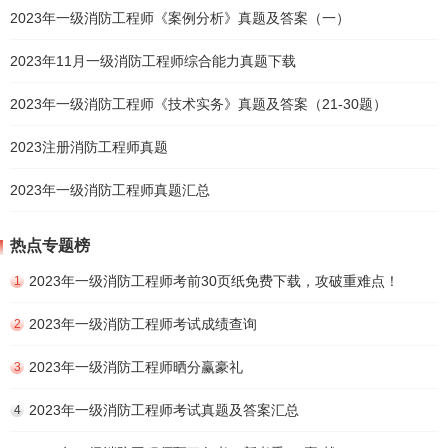
2023年一级消防工程师《案例分析》真题及答案（一）
2023年11月一级消防工程师综合能力真题下载
2023年一级消防工程师《技术实务》真题及答案（21-30题）
2023注册消防工程师真题
2023年一级消防工程师真题汇总
热点专题榜
2023年一级消防工程师考前30页纸免费下载，攻破重难点！
1
2023年一级消防工程师考试成绩查询
2
2023年一级消防工程师晒分赢豪礼
3
2023年一级消防工程师考试真题及答案汇总
4