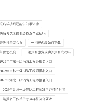
报名成功后还能告知承诺嘛
功后考试之前他会检查毕业证吗
表没打印怎么办
一消报名表如何下载
单位怎么填
一消报名缴费成功算报名成功吗
2023年广东一级消防工程师报名入口
2023年吉林一级消防工程师报名入口
2023年湖北一级消防工程师报名入口
2023年贵州一级消防工程师准考证打印时间
一消报名工作单位怎么样算符合要求