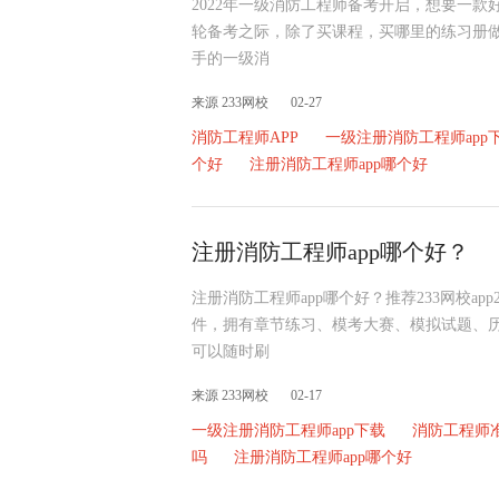
2022年一级消防工程师备考开启，想要一款
轮备考之际，除了买课程，买哪里的练习册
手的一级消
来源 233网校
02-27
消防工程师APP
一级注册消防工程师app
个好
注册消防工程师app哪个好
注册消防工程师app哪个好？
注册消防工程师app哪个好？推荐233网校a
件，拥有章节练习、模考大赛、模拟试题、
可以随时刷
来源 233网校
02-17
一级注册消防工程师app下载
消防工程师准
吗
注册消防工程师app哪个好