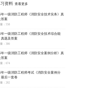
学习资料
查看更多
025年一级消防工程师《消防安全技术实务》真
及答案
量：558
025年一级消防工程师《消防安全技术综合能
》真题及答案
量：386
025年一级消防工程师《消防安全案例分析》真
及答案
量：674
025年一级消防工程师考试《消防安全案例分
》最后一套卷
量：282