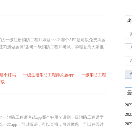
好的一级注册消防工程师刷题app？哪个APP是可以免费刷题
练习册做题呀?备考一级消防工程师考试，学霸君为大家推
p哪个好吗
一级注册消防工程师刷题app
一级消防工程
下载
？一消防工程师考试app哪个好用？讲到一级消防工程师学
么一款app，可以听课，可以直播，可以做题，可以在线讨