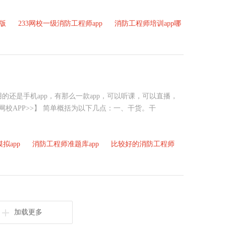
版
233网校一级消防工程师app
消防工程师培训app哪
还是手机app，有那么一款app，可以听课，可以直播，
网校APP>>】 简单概括为以下几点：一、干货。干
拟app
消防工程师准题库app
比较好的消防工程师
加载更多