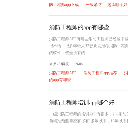
防工程师app下载
一级消防app题库哪个好
消防工程师的app有哪些
消防工程师APP有哪些消防工程师已经越来
很不错，很多年轻人都想要去报考消防工程
的软件，覆盖所有的
来源 233网校
09-06
消防工程师APP
消防工程师app推荐
消
的app有哪些
消防工程师培训app哪个好
一级消防工程师的培训APP有很多，233消
前精准预测等应有尽有!多年以来，16年以来持