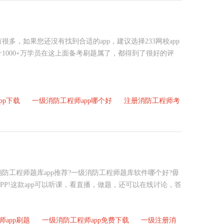
多，如果您还没有找到合适的app，建议选择233网校app
1000+万学员在这上面备考刷题属了，都得到了很好的评
pp下载
一级消防工程师app哪个好
注册消防工程师考
防工程师题库app推荐?一级消防工程师题库软件哪个好?毋
APP!这款app可以听课，看直播，做题，还可以在线讨论，答
app刷题
一级消防工程师app免费下载
一级注册消