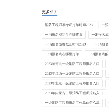
更多相关
消防工程师准考证打印时间2023
一消
一消报名成功后在哪查看
一消报名成
一消报名缴费截止时间2023
一消报名
一消报名表在哪里打印
一消报名表的
2023年河北一级消防工程师报名入口
2023年江西一级消防工程师报名入口
2023年北京一级消防工程师报名入口
2023年内蒙古一级消防工程师报名入口
一级消防工程师报名工作单位怎么填