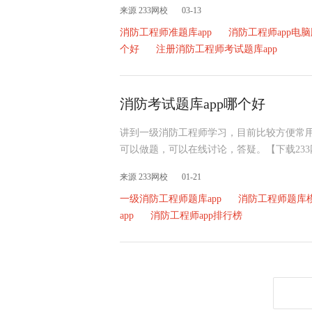
来源 233网校
03-13
消防工程师准题库app
消防工程师app电脑
个好
注册消防工程师考试题库app
消防考试题库app哪个好
讲到一级消防工程师学习，目前比较方便常用的
可以做题，可以在线讨论，答疑。【下载233
来源 233网校
01-21
一级消防工程师题库app
消防工程师题库模
app
消防工程师app排行榜