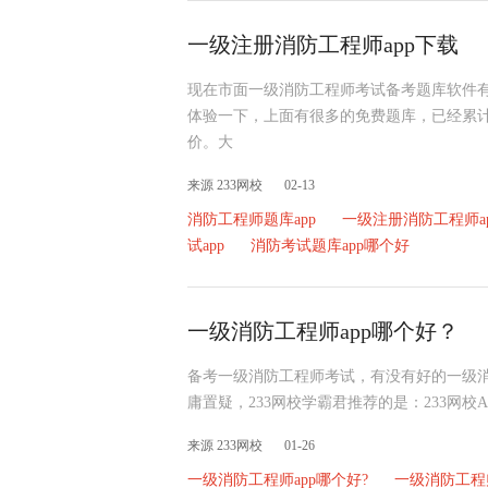
一级注册消防工程师app下载
现在市面一级消防工程师考试备考题库软件有很
体验一下，上面有很多的免费题库，已经累计
价。大
来源 233网校
02-13
消防工程师题库app
一级注册消防工程师a
试app
消防考试题库app哪个好
一级消防工程师app哪个好？
备考一级消防工程师考试，有没有好的一级消
庸置疑，233网校学霸君推荐的是：233网校
来源 233网校
01-26
一级消防工程师app哪个好?
一级消防工程师