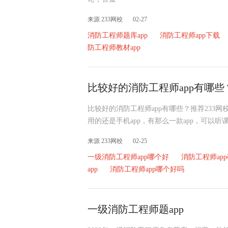
来源 233网校
02-27
消防工程师题库app
消防工程师app下载
防工程师教材app
比较好的消防工程师app有哪些
比较好的消防工程师app有哪些？推荐233
用的还是手机app，有那么一款app，可以
来源 233网校
02-25
一级消防工程师app哪个好
消防工程师ap
app
消防工程师app哪个好吗
一级消防工程师题app