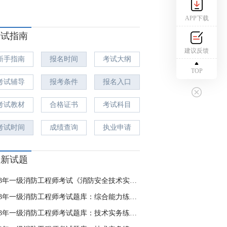
APP下载
考试指南
建议反馈
新手指南
报名时间
考试大纲
TOP
考试辅导
报考条件
报名入口
考试教材
合格证书
考试科目
考试时间
成绩查询
执业申请
最新试题
2023年一级消防工程师考试《消防安全技术实务》自测卷
2023年一级消防工程师考试题库：综合能力练习8.15
2023年一级消防工程师考试题库：技术实务练习8.4