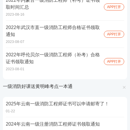
2022年内蒙古一级消防工程师（补考）证书领
取时间汇总
APP打开
2023-08-16
2022年武汉市直一级消防工程师合格证书领取
通知
APP打开
2023-08-07
2022年呼伦贝尔一级消防工程师（补考）合格
证书领取通知
APP打开
2023-08-01
一级消防好课送黄明峰考点一本通
2025年云南一级消防工程师证书可以申请邮寄了！
01-22
2024年云南一级注册消防工程师证书领取通知