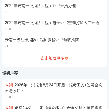
2022年云南一级消防工程师证书开始办理
04-13
2022年云南一级消防工程师电子证书查询打印入口开通
04-03
云南一级注册消防工程师资格证书领取指南
01-13
点击加载更多
编辑推荐
2026年一消报名8月24日开启，报考工具+答疑全攻
略请收好！
08-05
考察2-4分！一消《综合能力》考点总结：第五篇第