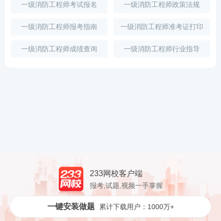
一级消防工程师考试报名
一级消防工程师政策法规
一级消防工程师报考指南
一级消防工程师准考证打印
一级消防工程师成绩查询
一级消防工程师行业指导
233网校客户端
报考,试题,视频一手掌握
一键安装做题
累计下载用户：1000万+