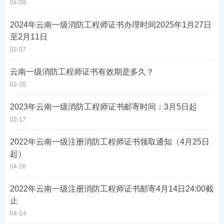
04-09
2024年云南一级消防工程师证书办理时间2025年1月27日
至2月11日
02-07
云南一级消防工程师证书有效期是多久？
02-26
2023年云南一级消防工程师证书邮寄时间：3月5日起
02-17
2022年云南一级注册消防工程师证书领取通知（4月25日
起）
04-26
2022年云南一级注册消防工程师证书邮寄4月14日24:00截
止
04-14