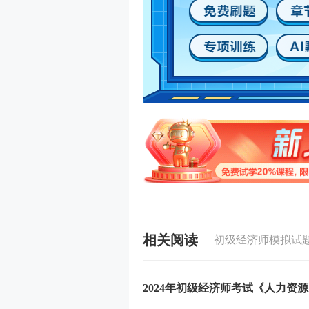
相关阅读
初级经济师模拟试
2024年初级经济师考试《人力资源