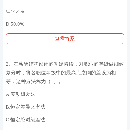
C.44.4%
D.50.0%
查看答案
2、在薪酬结构设计的初始阶段，对职位的等级做细致
划分时，将各职位等级中的最高点之间的差设为相
等，这种方法称为（ ）。
A.变动级差法
B.恒定差异比率法
C.恒定绝对级差法