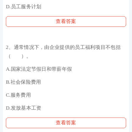
D.员工服务计划
查看答案
2、通常情况下，由企业提供的员工福利项目不包括
（ ）。
A.国家法定节假日和带薪年假
B.社会保险费用
C.服务费用
D.发放基本工资
查看答案