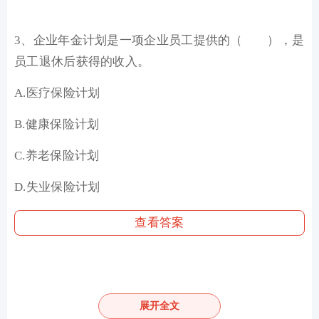
3、企业年金计划是一项企业员工提供的（ ），是
员工退休后获得的收入。
A.医疗保险计划
B.健康保险计划
C.养老保险计划
D.失业保险计划
查看答案
4、支持企业年金的要素包括（ ）。
展开全文
A.建立运行规则