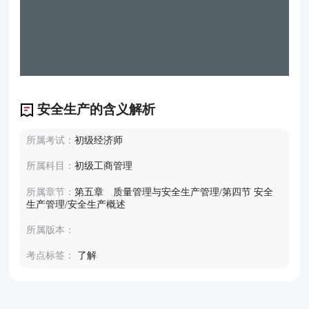
安全生产的含义解析
所属考试：
初级经济师
所属科目：
初级工商管理
所属章节：
第五章 质量管理与安全生产管理/第四节 安全
生产管理/安全生产概述
所属版本：
考点标签：
了解