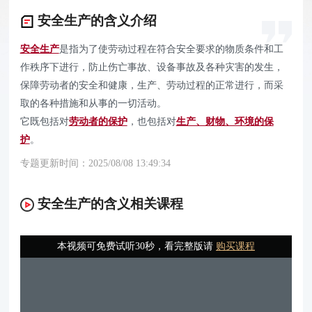
安全生产的含义介绍
安全生产
是指为了使劳动过程在符合安全要求的物质条件和工
作秩序下进行，防止伤亡事故、设备事故及各种灾害的发生，
保障劳动者的安全和健康，生产、劳动过程的正常进行，而采
取的各种措施和从事的一切活动。
它既包括对
劳动者的保护
，也包括对
生产、财物、环境的保
护
。
专题更新时间：2025/08/08 13:49:34
安全生产的含义相关课程
本视频可免费试听30秒，看完整版请
购买课程