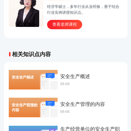
经济学硕士，多年行业从业经验，善于结合
行业实例讲授知识点。
查看老师课程
相关知识点内容
安全生产概述
08-08
安全生产管理的内容
08-08
生产经营单位的安全生产职