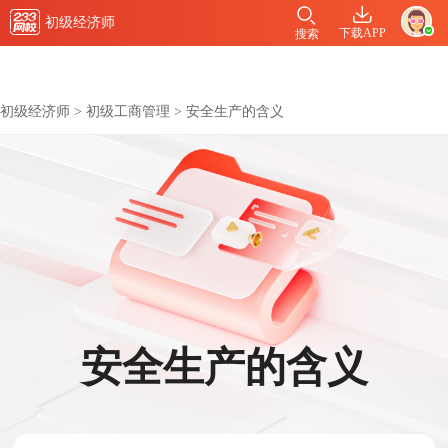
初级经济师
下载APP
搜索
初级经济师
>
初级工商管理
>
安全生产的含义
安全生产的含义