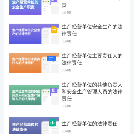
责
08-08
生产经营单位安全生产的法
律责任
08-08
生产经营单位主要责任人的
法律责任
08-08
生产经营单位的其他负责人
和安全生产管理人员的法律
责任
08-08
生产经营单位的法律责任
08-08