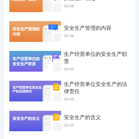
08-08
安全生产管理的内容
08-08
生产经营单位的安全生产职
责
08-08
生产经营单位安全生产的法
律责任
08-08
安全生产的含义
08-08