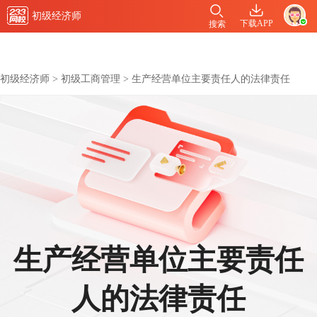
初级经济师
下载APP
搜索
初级经济师
>
初级工商管理
>
生产经营单位主要责任人的法律责任
生产经营单位主要责任
人的法律责任