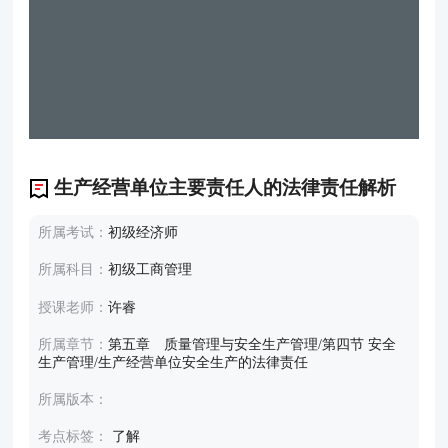
生产经营单位主要责任人的法律责任解析
所属考试：
初级经济师
所属科目：
初级工商管理
授课老师：
许睿
所属章节：
第五章 质量管理与安全生产管理/第四节 安全
生产管理/生产经营单位安全生产的法律责任
所属版本：
考点标签：
了解