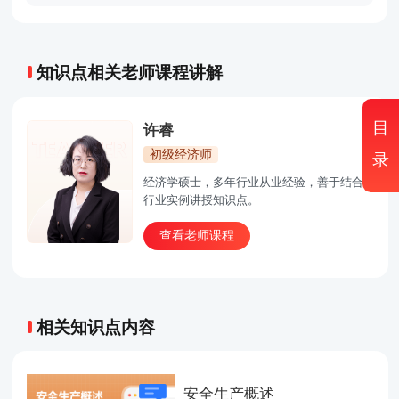
知识点相关老师课程讲解
目
许睿
初级经济师
录
经济学硕士，多年行业从业经验，善于结合
行业实例讲授知识点。
查看老师课程
相关知识点内容
安全生产概述