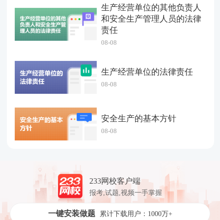
生产经营单位的其他负责人
和安全生产管理人员的法律
责任
08-08
生产经营单位的法律责任
08-08
安全生产的基本方针
08-08
233网校客户端
报考,试题,视频一手掌握
一键安装做题
累计下载用户：1000万+