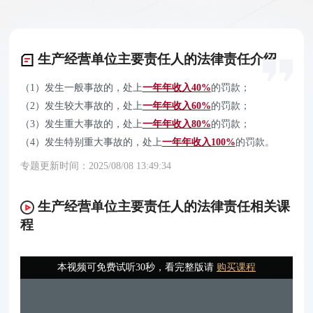
生产经营单位主要责任人的法律责任介绍
（1）发生一般事故的，处上
一年年收入40%
的罚款；
（2）发生较大事故的，处上
一年年收入60%
的罚款；
（3）发生重大事故的，处上
一年年收入80%
的罚款；
（4）发生特别重大事故的，处上
一年年收入100%
的罚款。
专题更新时间：2025/08/08 13:49:34
生产经营单位主要责任人的法律责任相关课
程
本视频可免费试听30秒，看完整版请
购买课程