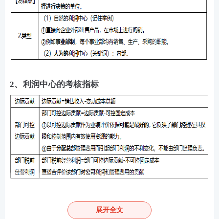
2、利润中心的考核指标
3、内部转移价格
展开全文