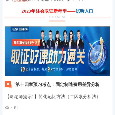
2023年注会取证新考季——
试听入口
第十四章预习考点：固定制造费用差异分析
【葛老师提示1】简化记忆方法（二因素分析法）
①：F1