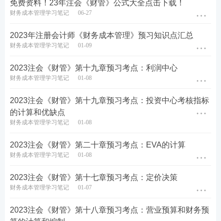
免费资料！23年注会《财管》公式大全点击下载！
财务成本管理学习笔记
06-27
2023年注册会计师《财务成本管理》预习知识点汇总
财务成本管理学习笔记
01-09
2023注会《财管》第十九章预习考点：利润中心
财务成本管理学习笔记
01-08
2023注会《财管》第十九章预习考点：投资中心考核指标
的计算和优缺点
财务成本管理学习笔记
01-08
2023注会《财管》第二十章预习考点：EVA的计算
财务成本管理学习笔记
01-08
2023注会《财管》第十七章预习考点：定价决策
财务成本管理学习笔记
01-07
2023注会《财管》第十八章预习考点：营业预算和财务预