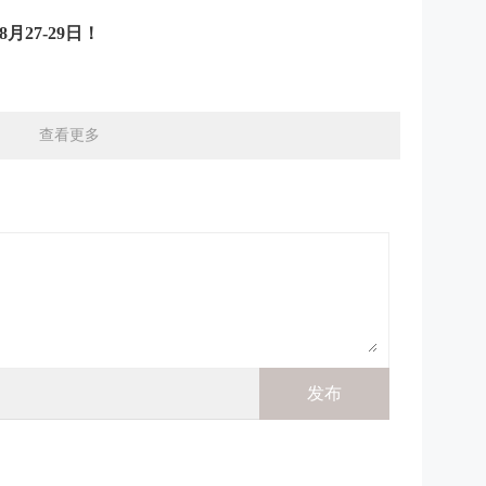
月27-29日！
查看更多