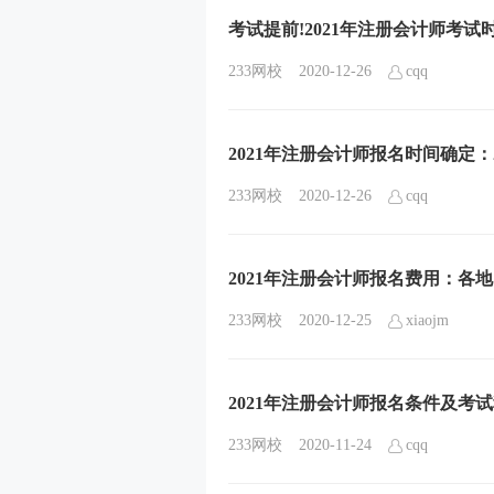
考试提前!2021年注册会计师考试时
233网校
2020-12-26
cqq
2021年注册会计师报名时间确定：20
233网校
2020-12-26
cqq
2021年注册会计师报名费用：各
233网校
2020-12-25
xiaojm
2021年注册会计师报名条件及考
233网校
2020-11-24
cqq