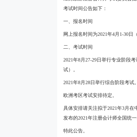
考试时间公告如下：
一、报名时间
网上报名时间为2021年4月1-3
二、考试时间
2021年8月27-29日举行专业阶
试）。
2021年8月28日举行综合阶段考试
欧洲考区考试安排待定。
具体安排请关注拟于2021年3月在中国注册会
发布的2021年注册会计师全国统
特此公告。