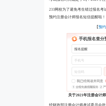
233网校为了避免考生错过报名
预约注册会计师报名短信提醒啦！
【
预约
手机报名查分
我已经阅读并同意
关于2021年注册会
经财政部注册会计师考试委员会批