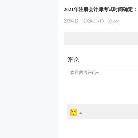
2021年注册会计师考试时间确定：8
233网校
2020-11-19
cqq