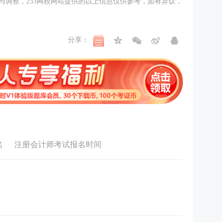
与调整，233网校网站提供的以上信息仅供参考，如有异议，
分享：
名
注册会计师考试报名时间