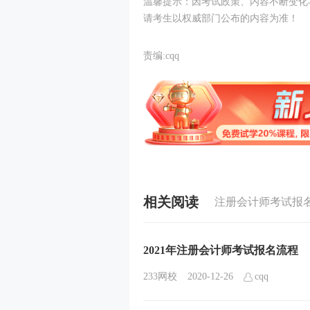
温馨提示：因考试政策、内容不断变化
请考生以权威部门公布的内容为准！
责编:cqq
相关阅读
注册会计师考试报
2021年注册会计师考试报名流程
233网校
2020-12-26
cqq