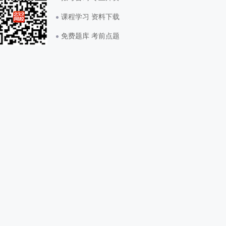
课程学习 资料下载
免费题库 考前点题