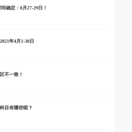
间确定：8月27-29日！
21年4月1-30日
地区不一致！
试科目有哪些呢？