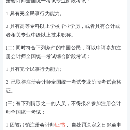
册会计师全国统一考试专业阶段考试：
1.具有完全民事行为能力;
2.具有高等专科以上学校毕业学历，或者具有会计或
者相关专业中级以上技术职称。
(二) 同时符合下列条件的中国公民，可以申请参加注
册会计师全国统一考试综合阶段考试：
1.具有完全民事行为能力;
2. 已取得注册会计师全国统一考试专业阶段考试合格
证。
(三) 有下列情形之一的人员，不得报名参加注册会计
师全国统一考试：
1.因被吊销注册会计师
证书
， 自处罚决定之日起至申