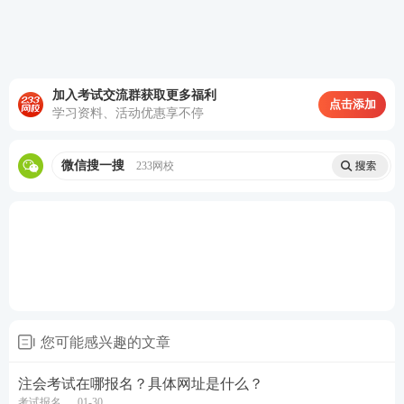
加入考试交流群获取更多福利
点击添加
学习资料、活动优惠享不停
微信搜一搜
233网校
您可能感兴趣的文章
注会考试在哪报名？具体网址是什么？
考试报名
01-30