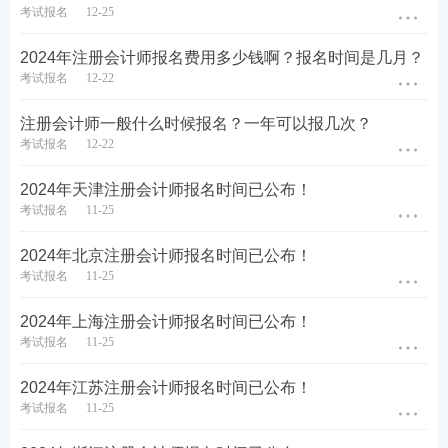
考试报名
12-25
2024年注册会计师报名费用多少钱啊？报名时间是几月？
考试报名
12-22
注册会计师一般什么时候报名？一年可以报几次？
考试报名
12-22
2024年天津注册会计师报名时间已公布！
考试报名
11-25
2024年北京注册会计师报名时间已公布！
考试报名
11-25
2024年上海注册会计师报名时间已公布！
考试报名
11-25
2024年江苏注册会计师报名时间已公布！
考试报名
11-25