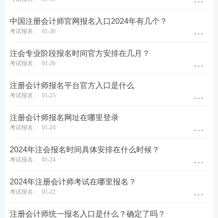
中国注册会计师官网报名入口2024年有几个？
考试报名
01-30
注会专业阶段报名时间官方安排在几月？
考试报名
01-26
注册会计师报名平台官方入口是什么
考试报名
01-25
注册会计师报名网址在哪里登录
考试报名
01-24
2024年注会报名时间具体安排在什么时候？
考试报名
01-24
2024年注册会计师考试在哪里报名？
考试报名
01-22
注册会计师统一报名入口是什么？确定了吗？