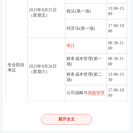
13:00-15:
2023年8月25日
税法(第一场)
00
（星期五）
17:00-19:
经济法(第一场)
00
08:30-11:
审计
00
财务成本管理(第一
08:30-11:
场)
00
专业阶段
2023年8月26日
考试
（星期六）
财务成本管理(第二
13:00-15:
场)
30
17:00-19:
公司战略与
风险管理
00
08:30-11:
会计(第二场)
30
展开全文
2023年8月27日
13:00-15:
税法(第二场)
（星期日）
00