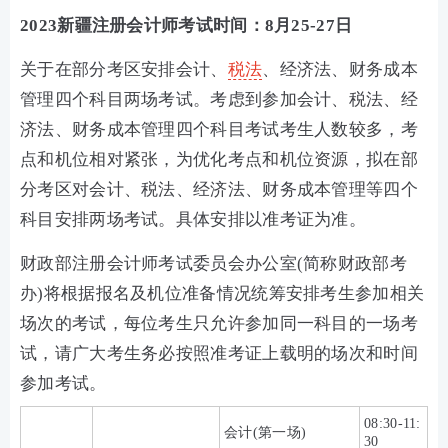
2023新疆注册会计师考试时间：8月25-27日
关于在部分考区安排会计、
税法
、经济法、财务成本
管理四个科目两场考试。考虑到参加会计、税法、经
济法、财务成本管理四个科目考试考生人数较多，考
点和机位相对紧张，为优化考点和机位资源，拟在部
分考区对会计、税法、经济法、财务成本管理等四个
科目安排两场考试。具体安排以准考证为准。
财政部注册会计师考试委员会办公室(简称财政部考
办)将根据报名及机位准备情况统筹安排考生参加相关
场次的考试，每位考生只允许参加同一科目的一场考
试，请广大考生务必按照准考证上载明的场次和时间
参加考试。
08:30-11:
会计(第一场)
30