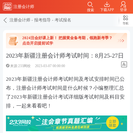
注册会计师
下载APP
登录
搜索
注册会计师
-
报考指导
-
考试报名
导航
2024注会好课上新！ 把握黄金备考期，领跑新考季？
点击开启提前试学
2023年新疆注册会计师考试时间：8月25-27日
来源:233网校
2023-03-07 00:00:00
2023年新疆注册会计师考试时间及考试安排时间已公
布，注册会计师考试时间是什么时候？小编整理汇总
了2023年新疆注册会计考试详细版考试时间及科目安
排，一起来看看吧！