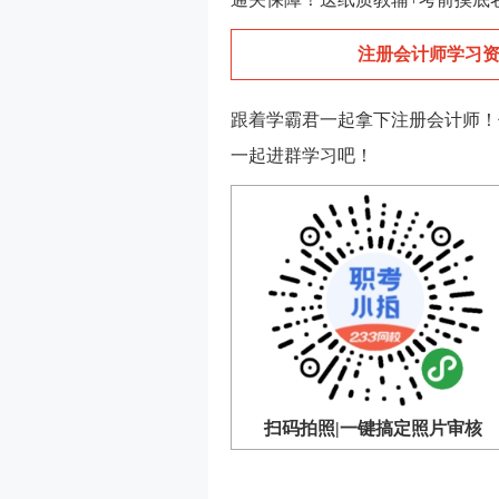
注册会计师学习资
跟着学霸君一起拿下注册会计师！
一起进群学习吧！
扫码拍照|
一键搞定照片审核