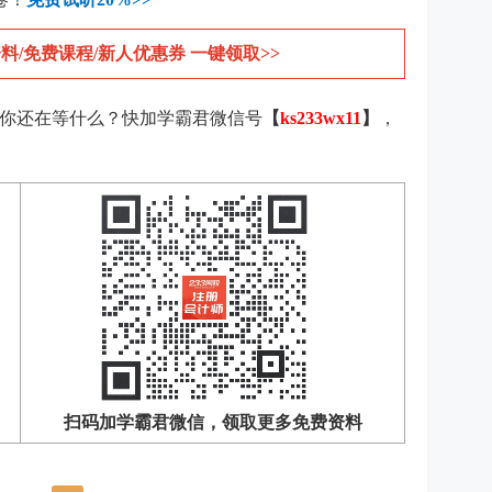
料/免费课程/新人优惠券 一键领取>>
你还在等什么？快加学霸君微信号
【
ks233wx11
】
，
扫码加学霸君微信，领取更多免费资料