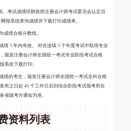
评阅。考试成绩经财政部注册会计师考试委员会认定后
可登录网报系统查询成绩并下载打印成绩单。
分为成绩合格分数线。
成绩 5 年内有效。 对在连续 5 个年度考试中取得专业
，颁发注册会计师全国统一考试专业阶段考试合格
报系统下载打印。
合格成绩的考生，颁发注册会计师全国统一考试全科合格
布之日起 45 个工作日后到综合阶段考试报考所在
各省级考办通知为准。
费资料列表