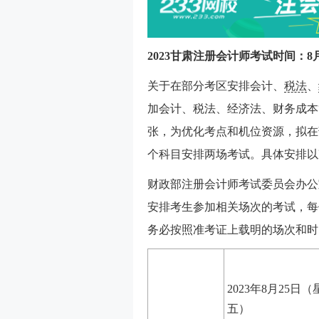
2023甘肃注册会计师考试时间：8月2
关于在部分考区安排会计、
税法
、
加会计、税法、经济法、财务成本
张，为优化考点和机位资源，拟在
个科目安排两场考试。具体安排以
财政部注册会计师考试委员会办公
安排考生参加相关场次的考试，每
务必按照准考证上载明的场次和时
2023年8月25日（
五）