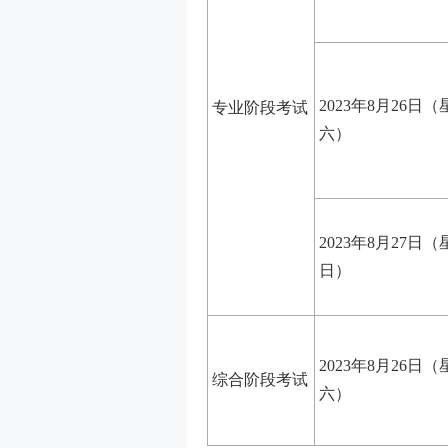
2023年8月26日（
专业阶段考试
六）
2023年8月27日（
日）
2023年8月26日（
综合阶段考试
六）