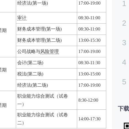
1
经济法(第一场)
17:00-19:00
审计
08:30-11:00
2
财务成本管理(第一场)
08:30-11:00
星期
财务成本管理(第二场)
13:00-15:30
3
公司战略与
风险管理
17:00-19:00
4
会计(第二场)
08:30-11:30
星期
税法(第二场)
13:00-15:00
5
经济法(第二场)
17:00-19:00
职业能力综合测试（试卷
8:30-12:00
一）
星期
下载
职业能力综合测试（试卷
14:00-17:30
二）