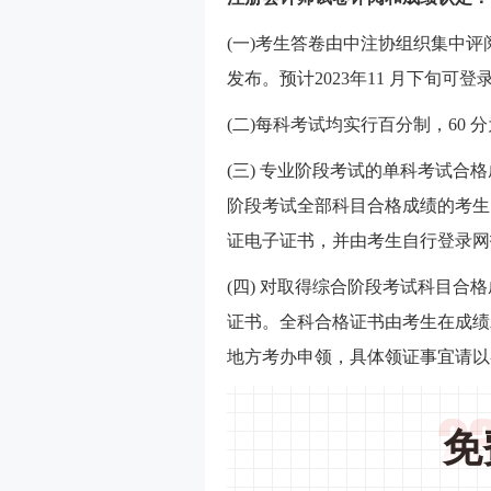
(一)考生答卷由中注协组织集中
发布。预计2023年11 月下旬
(二)每科考试均实行百分制，60 
(三) 专业阶段考试的单科考试合格
阶段考试全部科目合格成绩的考生
证电子证书，并由考生自行登录网
(四) 对取得综合阶段考试科目
证书。全科合格证书由考生在成绩发
地方考办申领，具体领证事宜请以
免