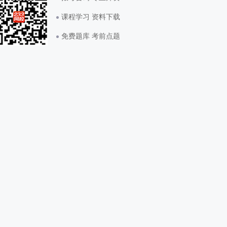
课程学习 资料下载
免费题库 考前点题