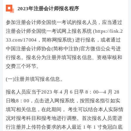
2023年注册会计师报名程序
参加注册会计师全国统一考试的报名人员，应当通过
注册会计师全国统一考试网上报名系统 (https://link.2
33.com/17004，简称网报系统) 进行报名，或者通过
中国注册会计师协会(简称中注协)官方微信公众号进
行报名。报名分为注册并填写报名信息、资格审核和
交费三个环节。
(一)注册并填写报名信息。
报名人员应当于2023 年 4 月 6 日早 8：00—4 月 28
日晚8：00，点击进入网报系统，按照报名指引如实
填写相关信息，在此期间， 考生可以结合本人实际情
况对报考科目和报考地进行调整。首次报名人员需进
行注册并上传符合要求的本人最近 1 年 1 寸免冠白底