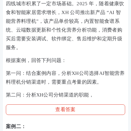
四线城市积累了一定市场基础。2025 年，随着健康饮
食和智能家居需求增长，XH 公司推出新产品 “AI 智
能营养料理机”，该产品单价较高，内置智能食谱系
统、云端数据更新和个性化营养分析功能，消费者购
买后需要安装调试、软件绑定、售后维护和定期升级
服务。
根据案例，回答下列问题：
第一问：结合案例内容，分析XH公司选择AI智能营养
料理机分销渠道时，需要重点考量的因素。
第二问：分析XH公司分销渠道的职能，
查看答案
案例二：