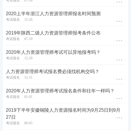
考试报名
07-24
2020上半年浙江人力资源管理师报名时间预测
考试报名
12-26
2019年陕西二级人力资源管理师报考条件公布
考试报名
07-19
2020年人力资源管理师考试可以异地报考吗？
考试报名
12-29
人力资源管理师考试报名费必须找机构交吗？
考试报名
12-31
2020年人力资源管理师考试报名条件和往年一样吗？
考试报名
01-01
2019下半年安徽铜陵人力资源报名时间为9月25日到9月
27日
考试报名
09-05