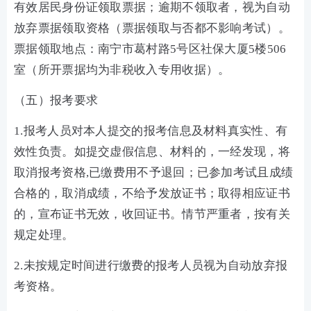
有效居民身份证领取票据；逾期不领取者，视为自动
放弃票据领取资格（票据领取与否都不影响考试）。
票据领取地点：南宁市葛村路5号区社保大厦5楼506
室（所开票据均为非税收入专用收据）。
（五）报考要求
1.报考人员对本人提交的报考信息及材料真实性、有
效性负责。如提交虚假信息、材料的，一经发现，将
取消报考资格,已缴费用不予退回；已参加考试且成绩
合格的，取消成绩，不给予发放证书；取得相应证书
的，宣布证书无效，收回证书。情节严重者，按有关
规定处理。
2.未按规定时间进行缴费的报考人员视为自动放弃报
考资格。