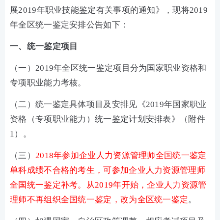
展2019年职业技能鉴定有关事项的通知》，现将2019
年全区统一鉴定安排公告如下：
一、统一鉴定项目
（一）2019年全区统一鉴定项目分为国家职业资格和
专项职业能力考核。
（二）统一鉴定具体项目及安排见《2019年国家职业
资格（专项职业能力）统一鉴定计划安排表》（附件
1）。
（三）
2018年参加企业人力资源管理师全国统一鉴定
单科成绩不合格的考生，可参加企业人力资源管理师
全国统一鉴定补考。从2019年开始，企业人力资源管
理师不再组织全国统一鉴定，改为全区统一鉴定
。