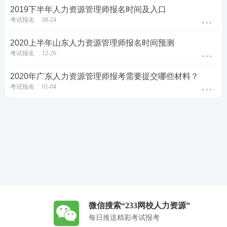
2019下半年人力资源管理师报名时间及入口
考试报名
08-24
2020上半年山东人力资源管理师报名时间预测
考试报名
12-26
2020年广东人力资源管理师报考需要提交哪些材料？
考试报名
01-04
微信搜索“233网校人力资源”
每日推送精彩考试报考