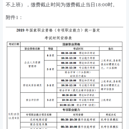
不上班），缴费截止时间为缴费截止当日18:00时。
附件1：