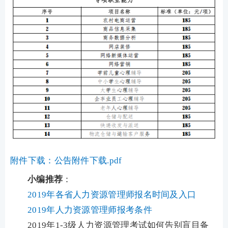
附件下载：公告附件下载.pdf
小编推荐
：
2019年各省人力资源管理师报名时间及入口
2019年人力资源管理师报考条件
2019年1-3级人力资源管理考试如何告别盲目备