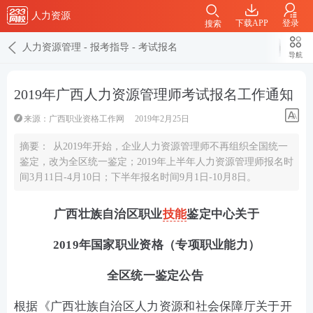
人力资源
下载APP
登录
搜索
人力资源管理
-
报考指导
-
考试报名
导航
2019年广西人力资源管理师考试报名工作通知
来源：广西职业资格工作网
2019年2月25日
摘要：
从2019年开始，企业人力资源管理师不再组织全国统一
鉴定，改为全区统一鉴定；2019年上半年人力资源管理师报名时
间3月11日-4月10日；下半年报名时间9月1日-10月8日。
广西壮族自治区职业
技能
鉴定中心关于
2019年国家职业资格（专项职业能力）
全区统一鉴定公告
根据《广西壮族自治区人力资源和社会保障厅关于开