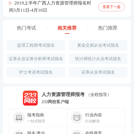
2019上半年广西人力资源管理师报名时
查看下一篇
间3月11日-4月10日
热门考试
相关推荐
热门推荐
监理工程师考试报名
黄金交易从业考试报名
证券从业证券分析师考试报名
统计师统计从业考试报名
护士考试考试报名
证券从业考试报名
人力资源管理师报考
（全程指导）
233网校客户端
报考指南
行业内容
一站式指导
行业解读
报名/查分
在线题库