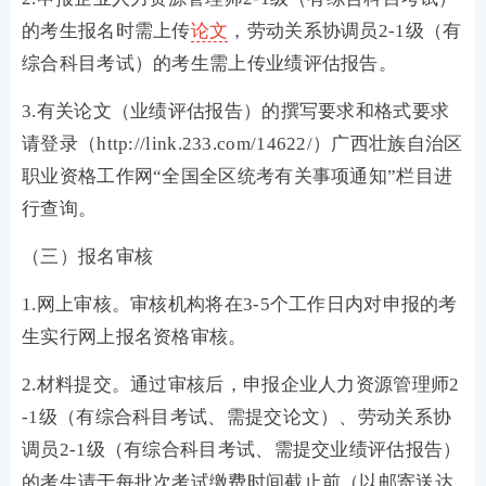
的考生报名时需上传
论文
，劳动关系协调员2-1级（有
综合科目考试）的考生需上传业绩评估报告。
3.有关论文（业绩评估报告）的撰写要求和格式要求
请登录（http://link.233.com/14622/）广西壮族自治区
职业资格工作网“全国全区统考有关事项通知”栏目进
行查询。
（三）报名审核
1.网上审核。审核机构将在3-5个工作日内对申报的考
生实行网上报名资格审核。
2.材料提交。通过审核后，申报企业人力资源管理师2
-1级（有综合科目考试、需提交论文）、劳动关系协
调员2-1级（有综合科目考试、需提交业绩评估报告）
的考生请于每批次考试缴费时间截止前（以邮寄送达