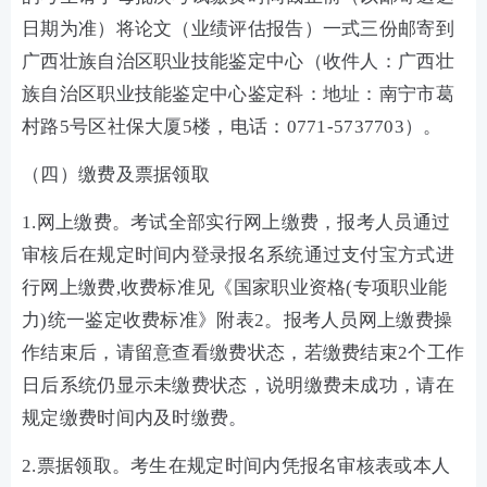
日期为准）将论文（业绩评估报告）一式三份邮寄到
广西壮族自治区职业技能鉴定中心（收件人：广西壮
族自治区职业技能鉴定中心鉴定科：地址：南宁市葛
村路5号区社保大厦5楼，电话：0771-5737703）。
（四）缴费及票据领取
1.网上缴费。考试全部实行网上缴费，报考人员通过
审核后在规定时间内登录报名系统通过支付宝方式进
行网上缴费,收费标准见《国家职业资格(专项职业能
力)统一鉴定收费标准》附表2。报考人员网上缴费操
作结束后，请留意查看缴费状态，若缴费结束2个工作
日后系统仍显示未缴费状态，说明缴费未成功，请在
规定缴费时间内及时缴费。
2.票据领取。考生在规定时间内凭报名审核表或本人