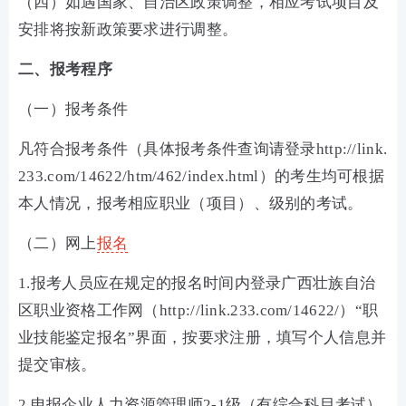
（四）如遇国家、自治区政策调整，相应考试项目及
安排将按新政策要求进行调整。
二、报考程序
（一）报考条件
凡符合报考条件（具体报考条件查询请登录http://link.
233.com/14622/htm/462/index.html）的考生均可根据
本人情况，报考相应职业（项目）、级别的考试。
（二）网上
报名
1.报考人员应在规定的报名时间内登录广西壮族自治
区职业资格工作网（http://link.233.com/14622/）“职
业技能鉴定报名”界面，按要求注册，填写个人信息并
提交审核。
2.申报企业人力资源管理师2-1级（有综合科目考试）