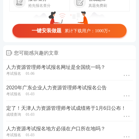
抢先报名查分
真题免费刷
一键安装做题
累计下载用户：1000万+
您可能感兴趣的文章
人力资源管理师考试报名网址是全国统一吗？
考试报名
01-06
2020年广东企业人力资源管理师考试报名公告
考试报名
01-03
定了！天津人力资源管理师考试成绩将于1月6日公布！
成绩查询
01-03
人力资源考试报名地方必须在户口所在地吗？
考试报名
01-03