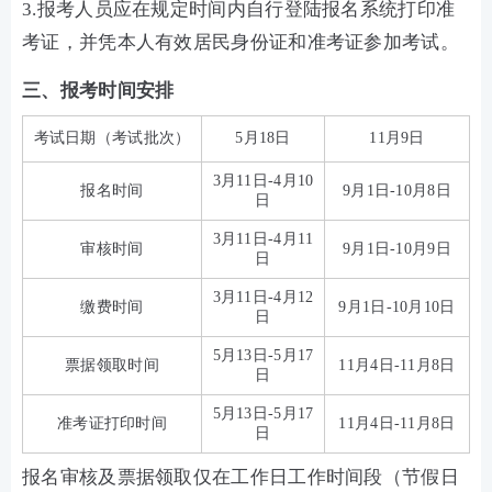
3.报考人员应在规定时间内自行登陆报名系统打印准
考证，并凭本人有效居民身份证和准考证参加考试。
三、报考时间安排
考试日期（考试批次）
5月18日
11月9日
3月11日-4月10
报名时间
9月1日-10月8日
日
3月11日-4月11
审核时间
9月1日-10月9日
日
3月11日-4月12
缴费时间
9月1日-10月10日
日
5月13日-5月17
票据领取时间
11月4日-11月8日
日
5月13日-5月17
准考证打印时间
11月4日-11月8日
日
报名审核及票据领取仅在工作日工作时间段（节假日