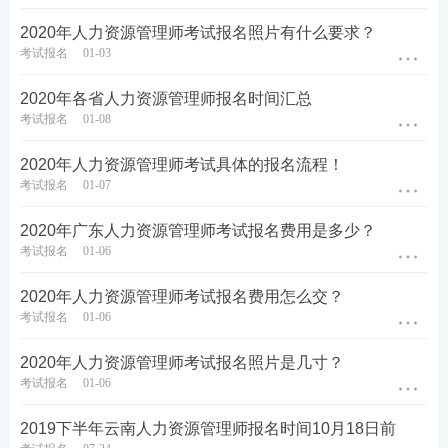
2020年人力资源管理师考试报名照片有什么要求？
考试报名
01-03
2020年各省人力资源管理师报名时间汇总
考试报名
01-08
2020年人力资源管理师考试具体的报名流程！
考试报名
01-07
2020年广东人力资源管理师考试报名费用是多少？
考试报名
01-06
2020年人力资源管理师考试报名费用怎么交？
考试报名
01-06
2020年人力资源管理师考试报名照片是几寸？
考试报名
01-06
2019下半年云南人力资源管理师报名时间10月18日前